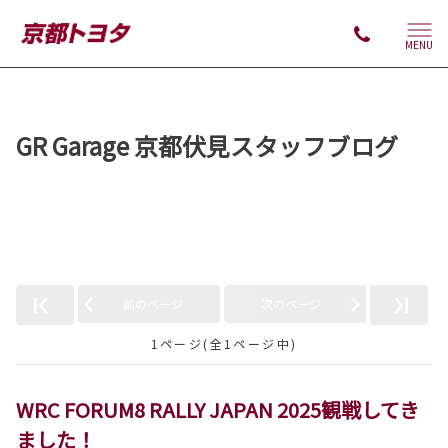
MENU
GR Garage 京都伏見スタッフブログ
「FORUM8WRC」の記事
前のページ
次のページ
1ページ(全1ページ中)
WRC FORUM8 RALLY JAPAN 2025観戦してき
ました！