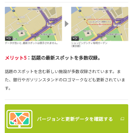
メリット5
：話題の最新スポットを多数収録
。
話題のスポットを含む新しい施設が多数収録されています。ま
た、銀行やガソリンスタンドのロゴマークなども更新されていま
す。
バージョンと更新データを確認する