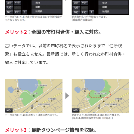
メリット2
：
全国の市町村合併・編入に対応。
古いデータでは、以前の市町村名で表示されたままで「住所検
索」も役立ちません。最新版では、新しく行われた市町村合併・
編入に対応しています。
メリット3
：最新タウンページ情報を収録。