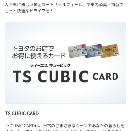
人と車に優しい抗菌コート「セルフィール」で車内消臭・抗菌で
もっと快適なドライブを！
TS CUBIC CARD
TS CUBIC CARDは、日常のさまざまなシーンであなたの暮らしを