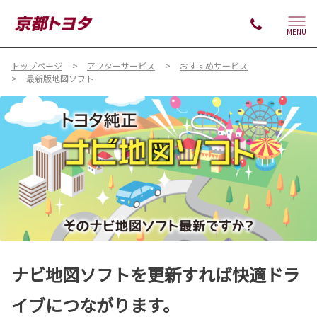
MENU
トップページ
アフターサービス
おすすめサービス
最新版地図ソフト
ナビ地図ソフトを更新すれば快適ドラ
イブにつながります。