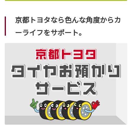
京都トヨタなら色んな角度からカ
ーライフをサポート。