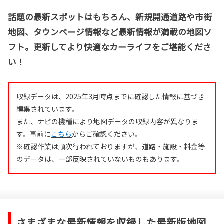
話題の最新スポットはもちろん、新規開通道路や市街
地図、タウンページ情報など最新情報が満載の地図ソ
フト。更新してより快適なカーライフをご堪能くださ
い！
収録データは、2025年3月時点までに確認した情報に基づき
編集されています。
また、ナビの機種により地図データの収録内容が異なりま
す。事前に
こちら
からご確認ください。
※確認作業は順次行われておりますが、道路・施設・料金等
のデータは、一部反映されていないものもあります。
さまざまな最新情報を収録した最新版地図