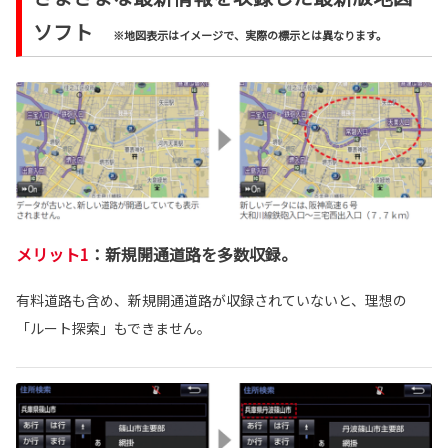
ソフト
※地図表示はイメージで、実際の標示とは異なります。
メリット1
：
新規開通道路を多数収録。
有料道路も含め、新規開通道路が収録されていないと、理想の
「ルート探索」もできません。