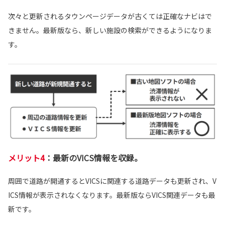
次々と更新されるタウンページデータが古くては正確なナビはで
きません。最新版なら、新しい施設の検索ができるようになりま
す。
メリット4
：最新のVICS情報を収録
。
周囲で道路が開通するとVICSに関連する道路データも更新され、V
ICS情報が表示されなくなります。最新版ならVICS関連データも最
新です。