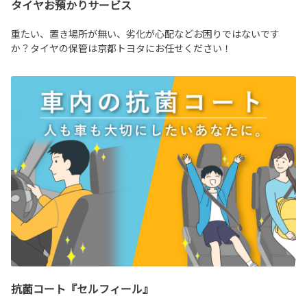
タイヤお預かりサービス
重たい、置き場所が無い、劣化が心配などお困りではないです
か？タイヤの保管は京都トヨタにお任せください！
抗菌コート『セルフィール』