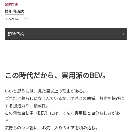
配備店舗
桂川洛西店
075-934-8855
即時予約
この時代だから、実用派のBEV。
いいと思うには、見た目以上の理由がある。
どれだけ暮らしになじんでいるか、地球との関係、移動を快適に
する加速力や、積載性。
この電気自動車（BEV）には、そんな実用性と自分らしさがあ
る。
気持ちのいい朝に、お気に入りのギアを積み込む。