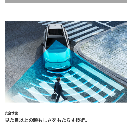
安全性能
見た目以上の頼もしさをもたらす技術。