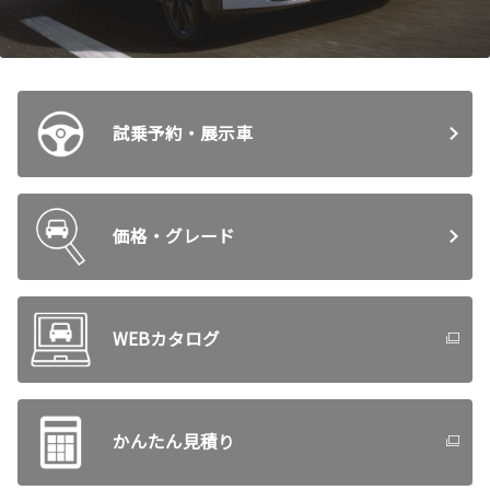
試乗予約・展示車
価格・グレード
WEBカタログ
かんたん見積り