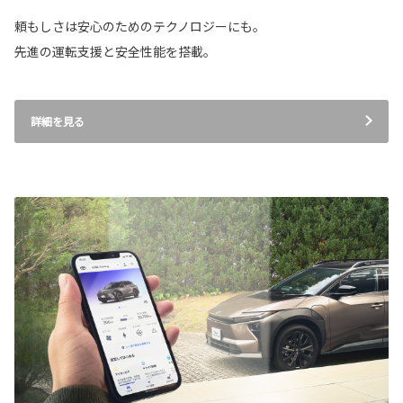
頼もしさは安心のためのテクノロジーにも。
先進の運転支援と安全性能を搭載。
詳細を見る