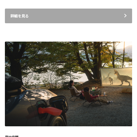
詳細を見る
室内空間