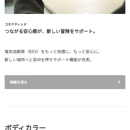
コネクティッド
つながる安心感が、新しい冒険をサポート。
電気自動車（BEV）をもっと快適に、もっと安心に。
新しい場所へと背中を押すサポート機能が充実。
詳細を見る
ボディカラー