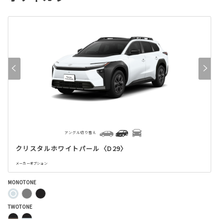
アングル切り替え
クリスタルホワイトパール〈D29〉
メーカーオプション
MONOTONE
TWOTONE