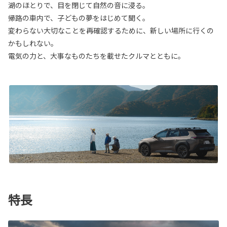
湖のほとりで、目を閉じて自然の音に浸る。
帰路の車内で、子どもの夢をはじめて聞く。
変わらない大切なことを再確認するために、新しい場所に行くの
かもしれない。
電気の力と、大事なものたちを載せたクルマとともに。
特長