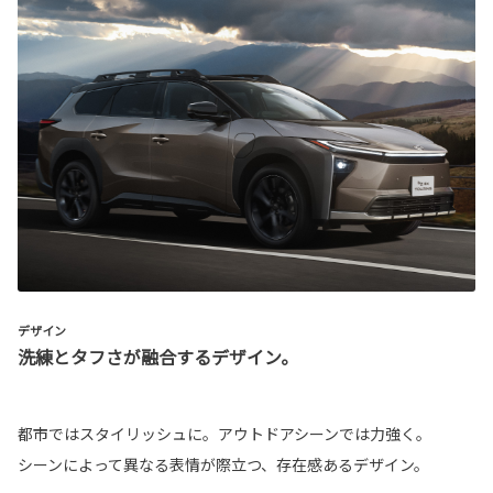
デザイン
洗練とタフさが融合するデザイン。
都市ではスタイリッシュに。アウトドアシーンでは力強く。
シーンによって異なる表情が際立つ、存在感あるデザイン。