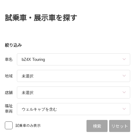
試乗車・展示車を探す
絞り込み
車名
地域
店舗
福祉
車両
試乗車のみ表示
検索
リセット