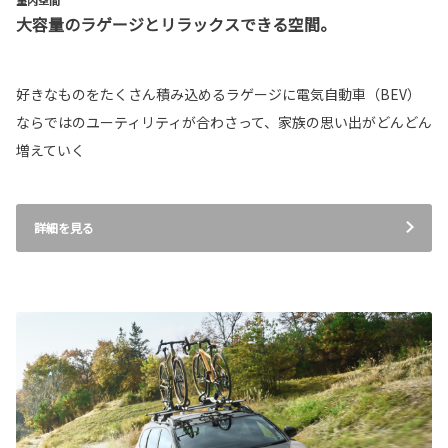
大容量のラゲージとリラックスできる空間。
好きなものをたくさん積み込めるラゲージに電気自動車（BEV）
ならではのユーティリティが合わさって、家族の思い出がどんどん
増えていく
詳細を見る