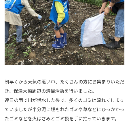
朝早くから天気の悪い中、たくさんの方にお集まりいただ
き、保津大橋周辺の清掃活動を行いました。
連日の雨で川が増水した後で、多くのゴミは流れてしまっ
ていましたが半分泥に埋もれたゴミや草などにひっかかっ
たゴミなどを火ばさみとゴミ袋を手に拾っていきます。