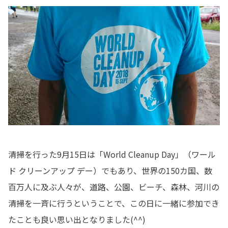
清掃を行った9月15日は「World Cleanup Day」（ワール
ド クリーンアップ デー）でもあり、世界の150カ国、数
百万人に及ぶ人々が、道路、公園、ビーチ、森林、河川の
清掃を一斉に行うということで、この日に一緒に参加でき
たことも良い思い出となりました(^^)