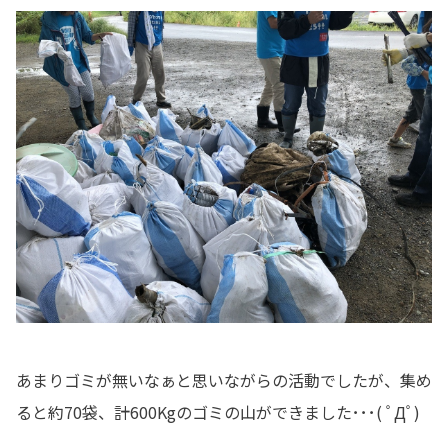
あまりゴミが無いなぁと思いながらの活動でしたが、集め
ると約70袋、計600Kgのゴミの山ができました･･･( ﾟДﾟ)