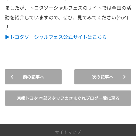
ましたが、トヨタソーシャルフェスのサイトでは全国の活
動を紹介していますので、ぜひ、見てみてください(^o^)
丿
▶トヨタソーシャルフェス公式サイトはこちら
前の記事へ
次の記事へ
京都トヨタ 本部スタッフのきまぐれブログ一覧に戻る
サイトマップ