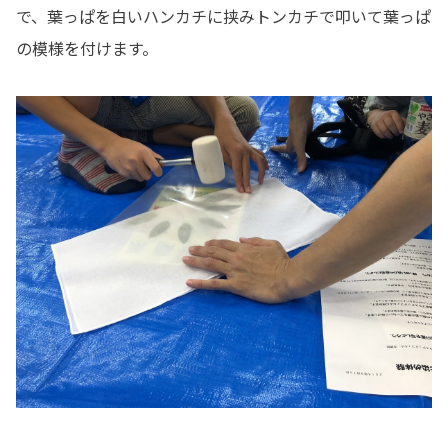
で、葉っぱを白いハンカチに挟みトンカチで叩いて葉っぱ
の模様を付けます。