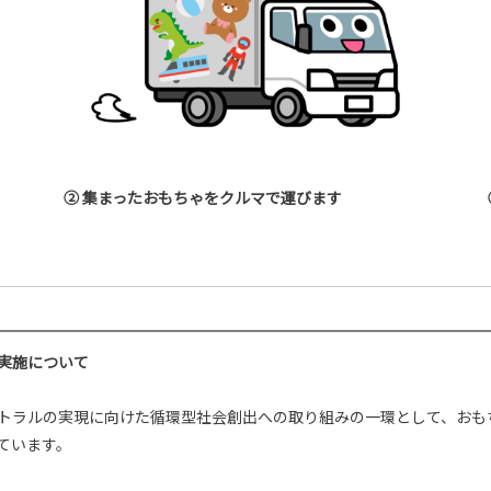
② 集まったおもちゃをクルマで運びます
実施について
トラルの実現に向けた循環型社会創出への取り組みの一環として、おも
ています。