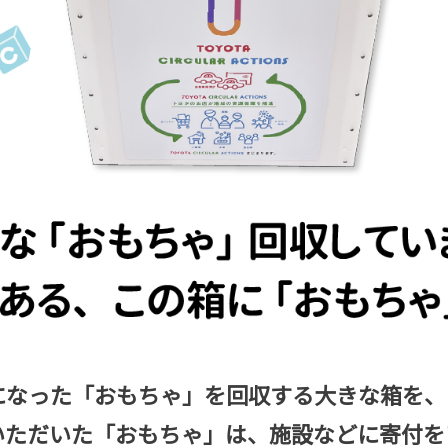
になった「おもちゃ」を回収する大きな箱を、
いただいた「おもちゃ」は、施設などに寄付を