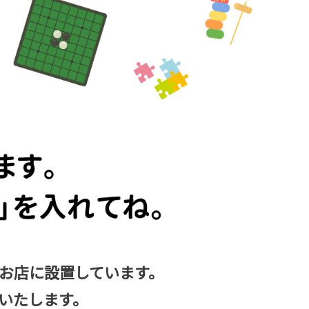
お店に設置しています。
いたします。