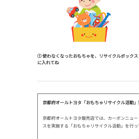
① 使わなくなったおもちゃを、リサイクルボックス
に入れてね
京都府オールトヨタ「おもちゃリサイクル活動」
京都府オールトヨタ販売店では、カーボンニュー
スを実施する「おもちゃリサイクル活動」を行っ