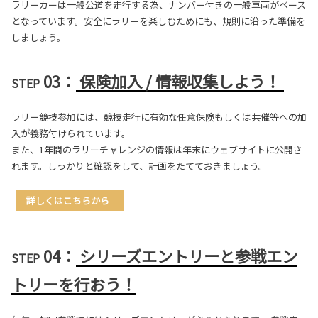
ラリーカーは一般公道を走行する為、ナンバー付きの一般車両がベース
となっています。
安全にラリーを楽しむためにも、規則に沿った準備を
しましょう。
03：
保険加入 / 情報収集しよう！
STEP
ラリー競技参加には、競技走行に有効な任意保険もしくは共催等への加
入が義務付けられています。
また、1年間のラリーチャレンジの情報は年末にウェブサイトに公開さ
れます。しっかりと確認をして、計画をたてておきましょう。
詳しくはこちらから
04：
シリーズエントリーと参戦エン
STEP
トリーを行おう！