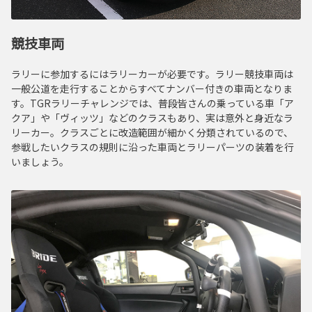
競技車両
ラリーに参加するにはラリーカーが必要です。ラリー競技車両は
一般公道を走行することからすべてナンバー付きの車両となりま
す。TGRラリーチャレンジでは、普段皆さんの乗っている車「ア
クア」や「ヴィッツ」などのクラスもあり、実は意外と身近なラ
リーカー。クラスごとに改造範囲が細かく分類されているので、
参戦したいクラスの規則に沿った車両とラリーパーツの装着を行
いましょう。