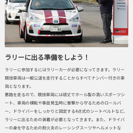
ラリーに出る準備をしよう！
ラリーに参加するにはラリーカーが必要になってきます。ラリー
競技車両は一般公道を走行することからすべてナンバー付きの車
両となります。
悪路を走るので、競技車両には頑丈でホール製の高いスポーツシ
ート、車両の横転や事故発生時に衝撃から守るためのロールバ
ー、ドライバーをしっかりと固定する4点式のシートベルトなど、
ラリーに出るための装着が必要となってきます。また、ドライバ
ーの身を守るための耐火炎のレーシングスーツやヘルメットな