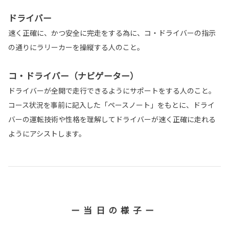
ドライバー
速く正確に、かつ安全に完走をする為に、コ・ドライバーの指示
の通りにラリーカーを操縦する人のこと。
コ・ドライバー（ナビゲーター）
ドライバーが全開で走行できるようにサポートをする人のこと。
コース状況を事前に記入した「ペースノート」をもとに、ドライ
バーの運転技術や性格を理解してドライバーが速く正確に走れる
ようにアシストします。
ー当日の様子ー