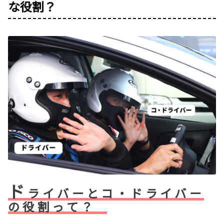
な役割？
ド
ライバーとコ・ドライバー
の役割って？