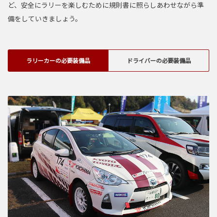
ど、安全にラリーを楽しむために規則書に照らしあわせながら準
備をしていきましょう。
ラリーカーの必要装備品
ドライバーの必要装備品