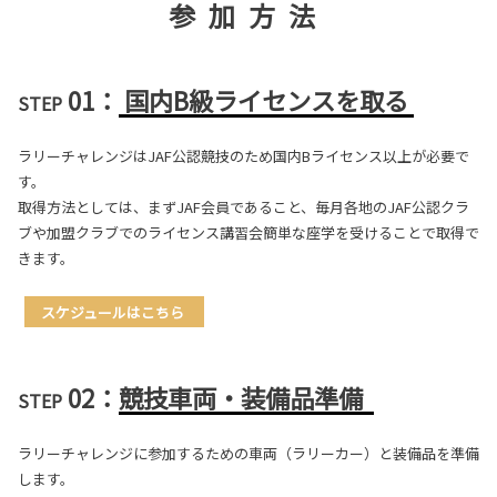
参加方法
01：
国内B級ライセンスを取る
STEP
ラリーチャレンジはJAF公認競技のため国内Bライセンス以上が必要で
す。
取得方法としては、まずJAF会員であること、毎月各地のJAF公認クラ
ブや加盟クラブでのライセンス講習会簡単な座学を受けることで取得で
きます。
スケジュールはこちら
02：
競技車両・装備品準備
STEP
ラリーチャレンジに参加するための車両（ラリーカー）と装備品を準備
します。