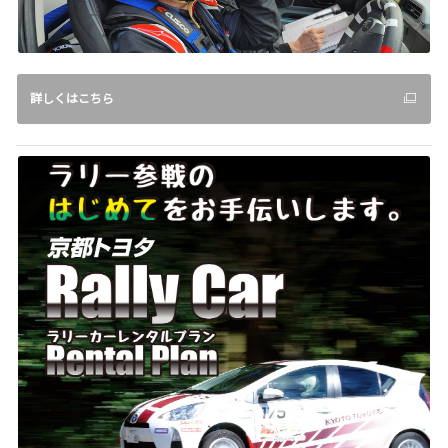
詳しくはこちら