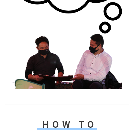
HOW TO