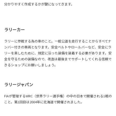
分かりやすく作成するかが鍵になってきます。
ラリーカー
ラリーに参戦する為の車のこと。一般公道を走行することからすべてナ
ンバー付きの車両となります。安全ベルトやロールバーなど、安全にラ
リーを楽しむために、規定に沿った装備を装着する必要があります。安
全を守るための装備なので、改造は最後までサポートしてくれる信頼で
きるショップにお願いしましょう。
ラリージャパン
FIAが管理するWRC（世界ラリー選手権）の中の日本で開催される1戦の
こと。第1回目は2004年に北海道で開催されました。