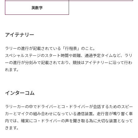
英数字
アイテナリー
ラリーの進行が記載されている「行程表」のこと。
スペシャルステージのスタート時間や距離、通過予定タイムなど、ラリ
ーの進行が分刻みで記載されており、競技はアイテナリーに沿って行わ
れます。
インターコム
ラリーカーの中でドライバーとコ・ドライバーが会話するためのスピー
カーとマイクの組み合わせになっている通信装置。走行音が鳴り響く車
内では、確実にコ・ドライバーの声を聞き取る為に大切な装置となって
きます。