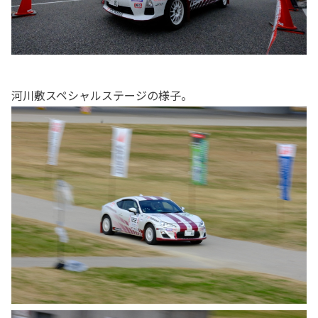
河川敷スペシャルステージの様子。