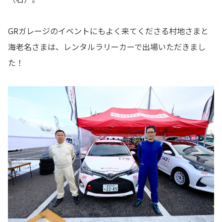
GRガレージのイベントにもよく来てくださる村地さまと
海老名さまは、レンタルラリーカーで出場いただきまし
た！