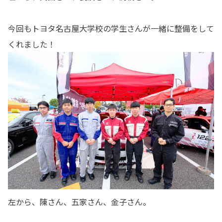
今回もトヨタ名古屋大学校の学生さんが一緒に整備をして
くれました！
左から、陳さん、五家さん、金子さん。