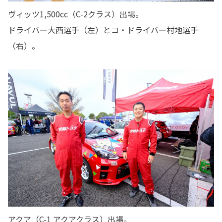
ヴィッツ1,500cc（C-2クラス）出場。
ドライバー大西選手（左）とコ・ドライバー村地選手
（右）。
アクア（C-1 アクアクラス）出場。