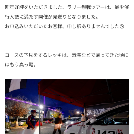
昨年好評をいただきました、ラリー観戦ツアーは、最少催
行人数に満たず開催が見送りとなりました。
お申込みいただいたお客様、申し訳ありませんでした😢
コースの下見をするレッキは、渋滞などで帰ってきた頃に
はもう真っ暗。