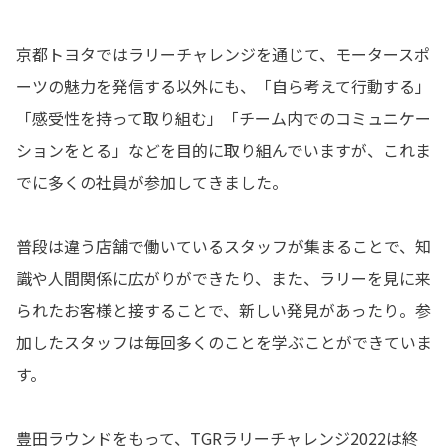
京都トヨタではラリーチャレンジを通じて、モータースポ
ーツの魅力を発信する以外にも、「自ら考えて行動する」
「感受性を持って取り組む」「チーム内でのコミュニケー
ションをとる」などを目的に取り組んでいますが、これま
でに多くの社員が参加してきました。
普段は違う店舗で働いているスタッフが集まることで、知
識や人間関係に広がりができたり、また、ラリーを見に来
られたお客様と接することで、新しい発見があったり。参
加したスタッフは毎回多くのことを学ぶことができていま
す。
豊田ラウンドをもって、TGRラリーチャレンジ2022は終