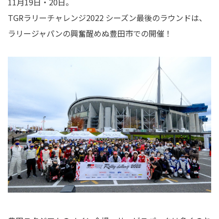
11月19日・20日。
TGRラリーチャレンジ2022 シーズン最後のラウンドは、
ラリージャパンの興奮醒めぬ豊田市での開催！