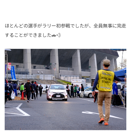
ほとんどの選手がラリー初参戦でしたが、全員無事に完走
することができました🚗💨