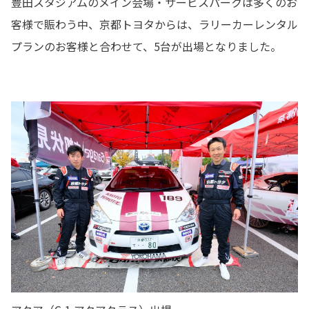
豊田スタジアムのメイン会場・サービスパークは多くのお
客様で賑わう中、京都トヨタからは、ラリーカーレンタル
プランのお客様と合わせて、5台が出場となりました。