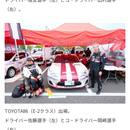
（右）。
TOYOTA86（E-2クラス）出場。
ドライバー佐藤選手（左）とコ・ドライバー岡﨑選手
（右）。