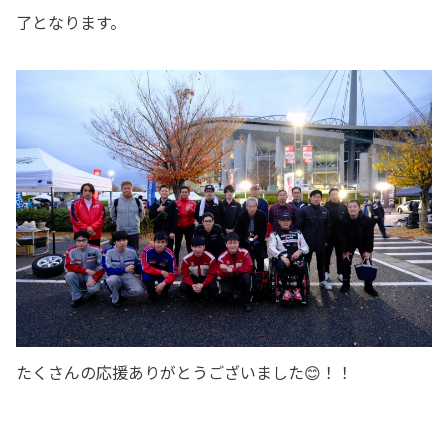
了となります。
たくさんの応援ありがとうございました😊！！