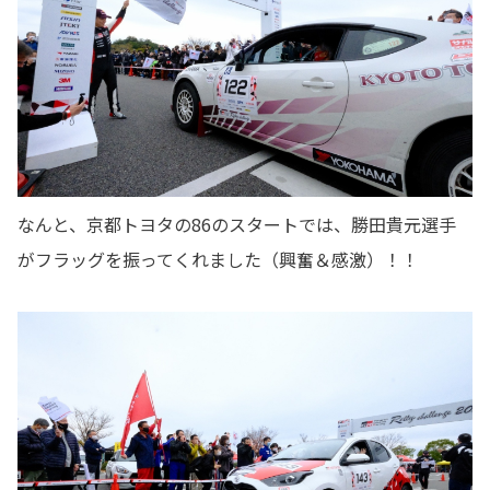
なんと、京都トヨタの86のスタートでは、勝田貴元選手
がフラッグを振ってくれました（興奮＆感激）！！