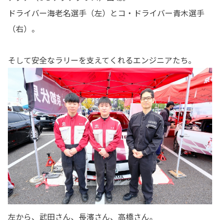
ドライバー海老名選手（左）とコ・ドライバー青木選手
（右）。
そして安全なラリーを支えてくれるエンジニアたち。
左から、武田さん、長濱さん、高橋さん。