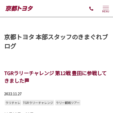
MENU
京都トヨタ 本部スタッフのきまぐれブ
ログ
TGRラリーチャレンジ 第12戦 豊田に参戦して
きました🏁
2022.11.27
ラリチャレ
TGRラリーチャレンジ
ラリー観戦ツアー