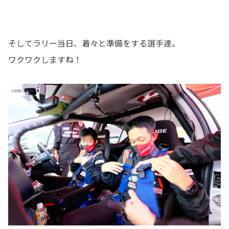
そしてラリー当日、着々と準備をする選手達。
ワクワクしますね！