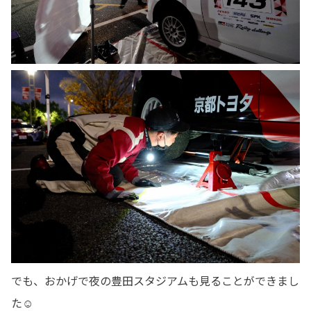
でも、おかげで夜の豊田スタジアムも見ることができまし
た☺