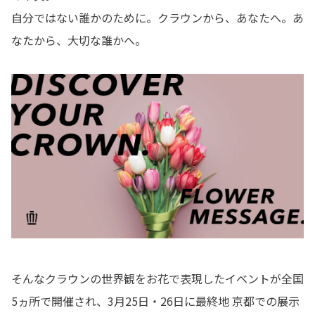
自分ではない誰かのために。クラウンから、あなたへ。あ
なたから、大切な誰かへ。
そんなクラウンの世界観をお花で表現したイベントが全国
5ヵ所で開催され、3月25日・26日に最終地 京都での展示