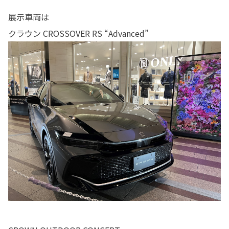
展示車両は
クラウン CROSSOVER RS “Advanced”