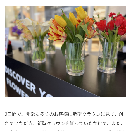
2日間で、非常に多くのお客様に新型クラウンに見て、触
れていただき、新型クラウンを知っていただけて、また、