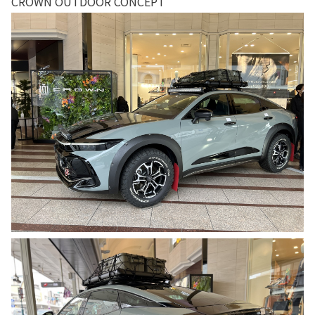
CROWN OUTDOOR CONCEPT