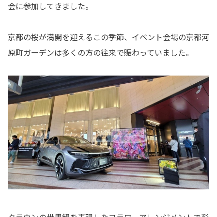
会に参加してきました。
京都の桜が満開を迎えるこの季節、イベント会場の京都河
原町ガーデンは多くの方の往来で賑わっていました。
クラウンの世界観を表現したフラワーアレンジメントで彩