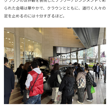
られた会場は華やかで、クラウンとともに、道行く人々の
足を止めるのには十分すぎるほど。