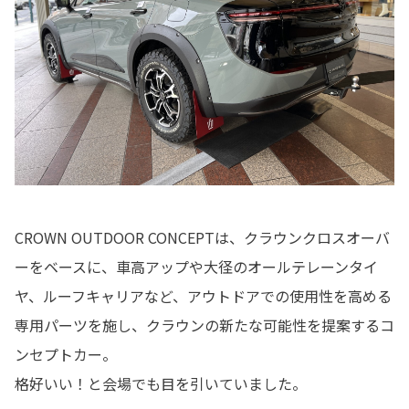
CROWN OUTDOOR CONCEPTは、クラウンクロスオーバ
ーをベースに、車高アップや大径のオールテレーンタイ
ヤ、ルーフキャリアなど、アウトドアでの使用性を高める
専用パーツを施し、クラウンの新たな可能性を提案するコ
ンセプトカー。
格好いい！と会場でも目を引いていました。