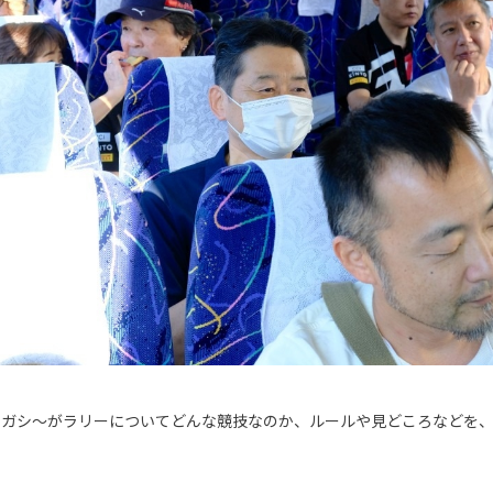
ナガシ～がラリーについてどんな競技なのか、ルールや見どころなどを