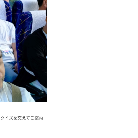
、クイズを交えてご案内