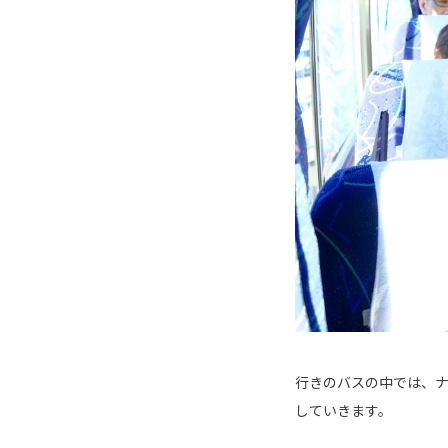
行きのバスの中では、
していきます。