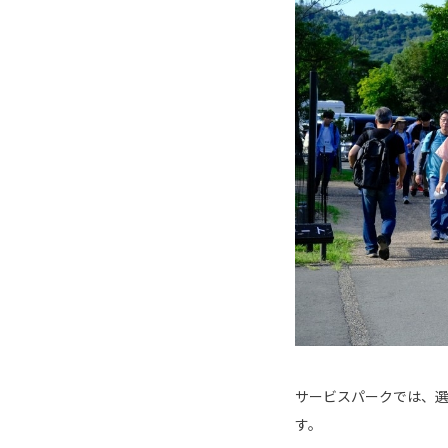
サービスパークでは、
す。