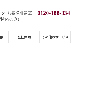
0120-188-334
ヨタ お客様相談室
時間内のみ）
報
会社案内
その他のサービス