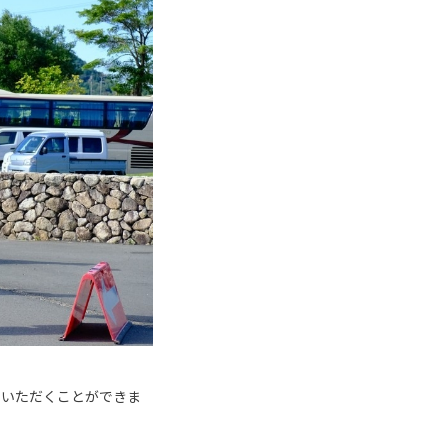
ていただくことができま