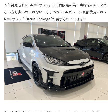
昨年発売されたGRMNヤリス。500台限定の為、実物をみたことが
ない方も多いのではないでしょうか？GRガレージ京都伏見にはG
RMNヤリス "Circuit Package"が展示されています！