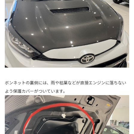
ボンネットの裏側には、雨や枯葉などが直接エンジンに落ちない
よう保護カバーがついています。