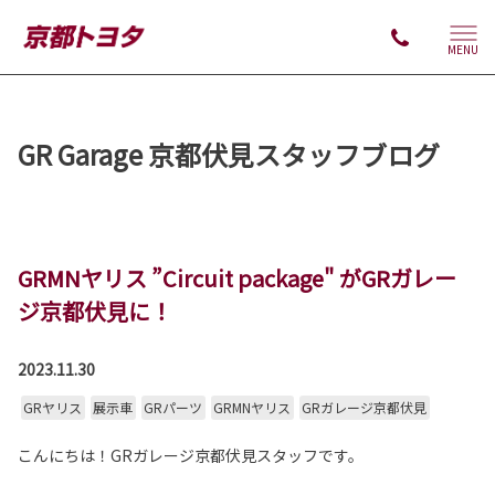
MENU
GR Garage 京都伏見スタッフブログ
GRMNヤリス ”Circuit package" がGRガレー
ジ京都伏見に！
2023.11.30
GRヤリス
展示車
GRパーツ
GRMNヤリス
GRガレージ京都伏見
こんにちは！GRガレージ京都伏見スタッフです。