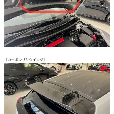
【カーボンリヤウイング】