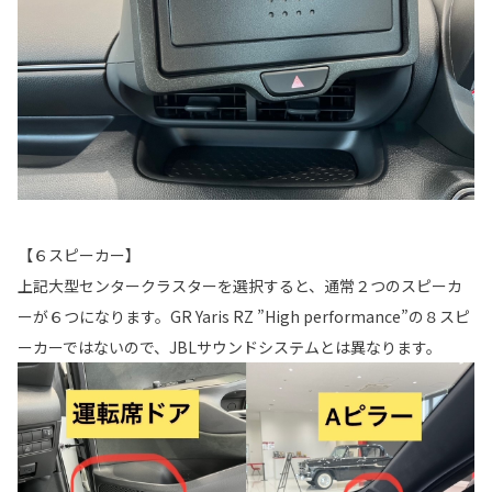
【６スピーカー】
上記大型センタークラスターを選択すると、通常２つのスピーカ
ーが６つになります。GR Yaris RZ ”High performance”の８スピ
ーカーではないので、JBLサウンドシステムとは異なります。