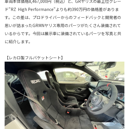
車両本体価格8,467,000円（税込）と、GRヤリスの最上位グレー
ド"RZ High Performance"よりも約390万円の価格差がありま
す。この差は、プロドライバーからのフィードバックと開発者の
思いが詰まったGRMNヤリス専用のパーツがたくさん装備されて
いるからです。今回は展示車に装備されているパーツを写真と共
に紹介します。
【レカロ製フルバケットシート】