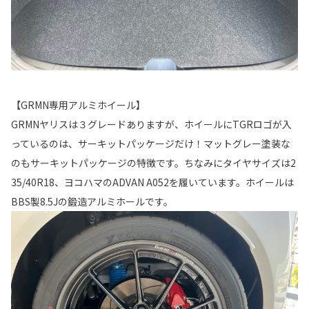
【GRMN専用アルミホイール】
GRMNヤリスは３グレードありますが、ホイールにTGRロゴが入
っているのは、サーキットパッケージだけ！マットグレー塗装な
のもサーキットパッケージの特徴です。ちなみにタイヤサイズは2
35/40R18、ヨコハマのADVAN A052を履いています。ホイールは
BBS製8.5Jの鍛造アルミホールです。