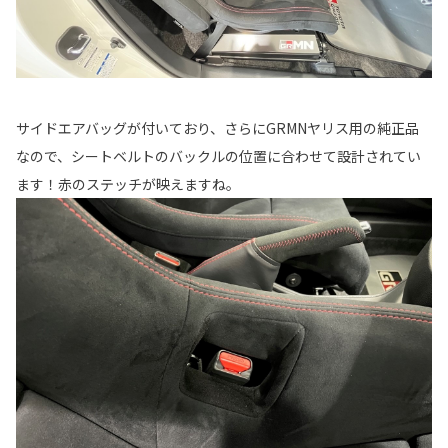
サイドエアバッグが付いており、さらにGRMNヤリス用の純正品
なので、シートベルトのバックルの位置に合わせて設計されてい
ます！赤のステッチが映えますね。