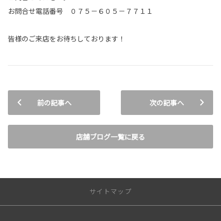
お問合せ電話番号 ０７５－６０５－７７１１
皆様のご来店をお待ちしております！
前の記事へ
次の記事へ
店舗ブログ一覧に戻る
サイトマップ