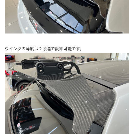
ウイングの角度は２段階で調節可能です。