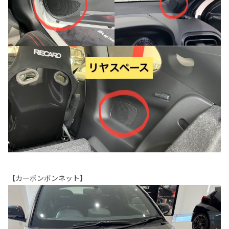
【カーボンボンネット】