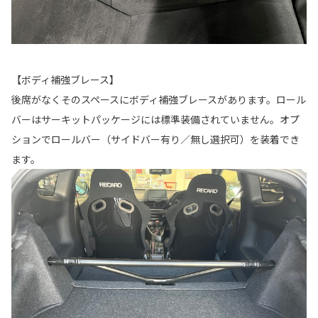
【ボディ補強ブレース】
後席がなくそのスペースにボディ補強ブレースがあります。ロール
バーはサーキットパッケージには標準装備されていません。オプ
ションでロールバー（サイドバー有り／無し選択可）を装着でき
ます。