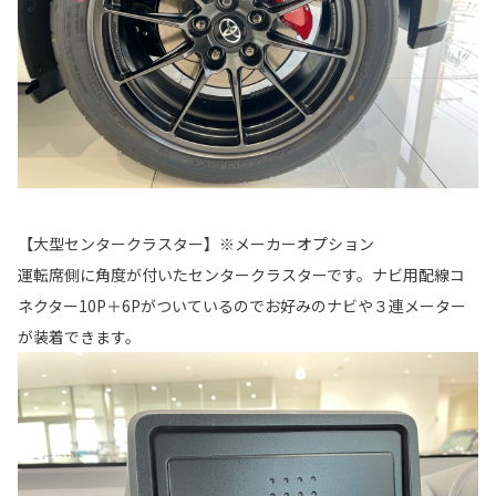
【大型センタークラスター】※メーカーオプション
運転席側に角度が付いたセンタークラスターです。ナビ用配線コ
ネクター10P＋6Pがついているのでお好みのナビや３連メーター
が装着できます。