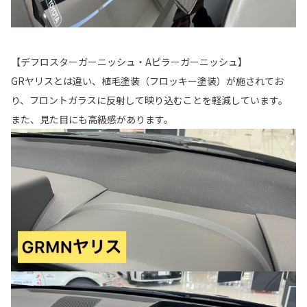
【デフロスターガーニッシュ・Aピラーガーニッシュ】
GRヤリスとは違い、植毛塗装（フロッキー塗装）が施されてお
り、フロントガラスに反射して映り込むことを軽減しています。
また、見た目にも高級感があります。