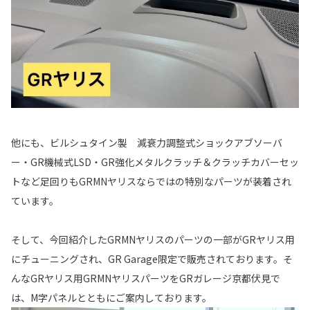
他にも、ビルシュタイン製 減衰力調整式ショックアブソーバ
ー・GR機械式LSD・GR強化メタルクラッチ＆クラッチカバーセッ
トなど足回りもGRMNヤリスならではの特別なパーツが装着され
ています。
そして、今回紹介したGRMNヤリスのパーツの一部がGRヤリス用
にチューニングされ、GR Garage限定で販売されております。そ
んなGRヤリス用GRMNヤリスパーツをGRガレージ京都伏見で
は、M字パネルとともにご案内しております。