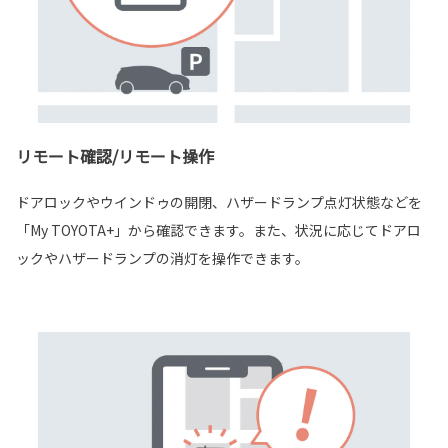
リモート確認/リモート操作
ドアロックやウインドゥの開閉、ハザードランプ点灯状態などを
「My TOYOTA+」から確認できます。また、状況に応じてドアロ
ックやハザードランプの消灯を操作できます。