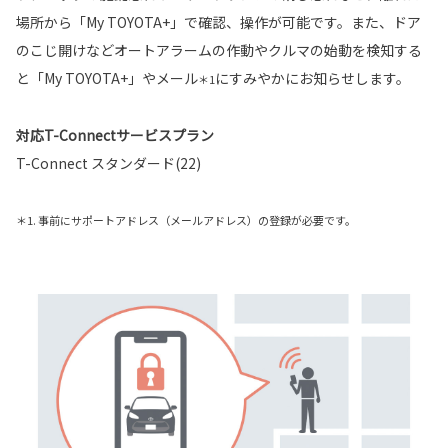
場所から「My TOYOTA+」で確認、操作が可能です。また、ドア
のこじ開けなどオートアラームの作動やクルマの始動を検知する
と「My TOYOTA+」やメール
にすみやかにお知らせします。
＊1
対応T-Connectサービスプラン
T-Connect スタンダード(22)
＊1. 事前にサポートアドレス（メールアドレス）の登録が必要です。