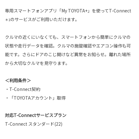
専用スマートフォンアプリ「My TOYOTA+」を使ってT-Connect
のサービスがご利用いただけます。
＊1
クルマの近くにいなくても、スマートフォンから簡単にクルマの
状態や走行データを確認。クルマの施錠確認やエアコン操作も可
能です。さらにドアのこじ開けなど異常をお知らせ。離れた場所
から大切なクルマを見守ります。
＜利用条件＞
・T-Connect契約
・「TOYOTAアカウント」取得
対応T-Connectサービスプラン
T-Connect スタンダード(22)