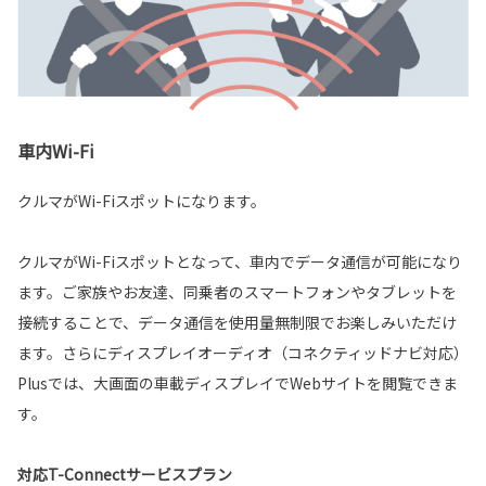
車内Wi-Fi
クルマがWi-Fiスポットになります。
クルマがWi-Fiスポットとなって、車内でデータ通信が可能になり
ます。ご家族やお友達、同乗者のスマートフォンやタブレットを
接続することで、データ通信を使用量無制限でお楽しみいただけ
ます。さらにディスプレイオーディオ（コネクティッドナビ対応）
Plusでは、大画面の車載ディスプレイでWebサイトを閲覧できま
す。
対応T-Connectサービスプラン