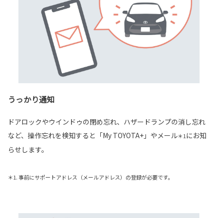
うっかり通知
ドアロックやウインドゥの閉め忘れ、ハザードランプの消し忘れ
など、操作忘れを検知すると「My TOYOTA+」やメール
にお知
＊1
らせします。
＊1. 事前にサポートアドレス（メールアドレス）の登録が必要です。