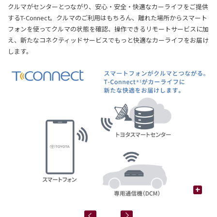
クルマがセンターとつながり、安心・安全・快適なカーライフをご提供
するT-Connect。クルマのご利用はもちろん、離れた場所からスマート
フォンを使ってクルマの状態を確認、操作できるリモートサービスに加
え、新たなコネクティッドサービスでもっと快適なカーライフをお届け
します。
+