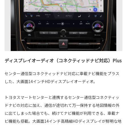
ディスプレイオーディオ（コネクティッドナビ対応）Plus
センター通信型コネクティッドナビ対応に車載ナビ機能をプラス
した、大画面14インチHDディスプレイオーディオ。
トヨタスマートセンターと連携するセンター通信型コネクティッ
ドナビの対応に加え、通信が途切れて万一保持する地図情報の外
に出てしまった場合でも、続けてナビ機能が利用できる、車載ナ
ビ機能も搭載。大画面14インチ高精細HDディスプレイが鮮明な地