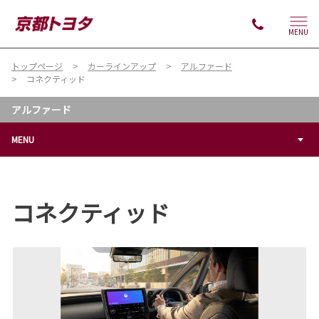
MENU
トップページ
カーラインアップ
アルファード
コネクティッド
アルファード
MENU
コネクティッド