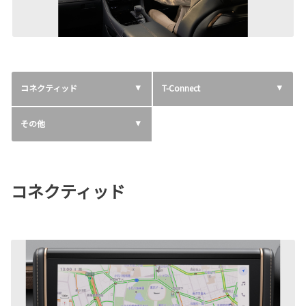
コネクティッド
T-Connect
その他
コネクティッド