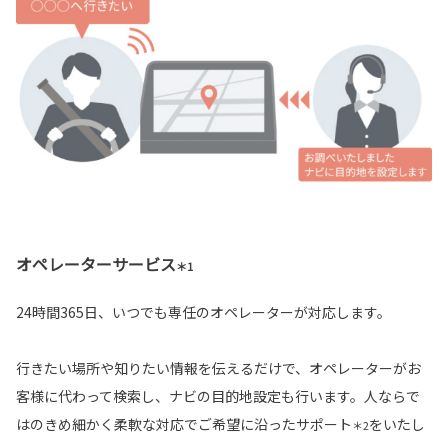
オペレーターサービス
＊1
24時間365日、いつでも専任のオペレーターが対応します。
行きたい場所や知りたい情報を伝えるだけで、オペレーターがお
客様に代わって検索し、ナビの目的地設定も行います。人ならで
はのきめ細かく柔軟な対応でご希望に沿ったサポート
をいたし
＊2