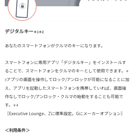
デジタルキー
＊1＊2
あなたのスマートフォンがクルマのキーになります。
スマートフォンに専用アプリ「デジタルキー」をインストールす
ることで、スマートフォンをクルマのキーとして使用できます。
＊
アプリの画面を操作してロック/アンロックが可能になることに加
3
え、アプリを起動したスマートフォンを携帯していれば、画面操
作なしでロック/アンロック・クルマの始動をすることも可能で
す。
＊4
［Executive Lounge、Zに標準設定。Gにメーカーオプション］
＜利用条件＞