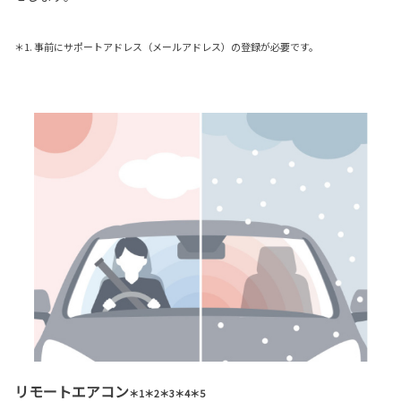
＊1. 事前にサポートアドレス（メールアドレス）の登録が必要です。
リモートエアコン
＊1＊2＊3＊4＊5