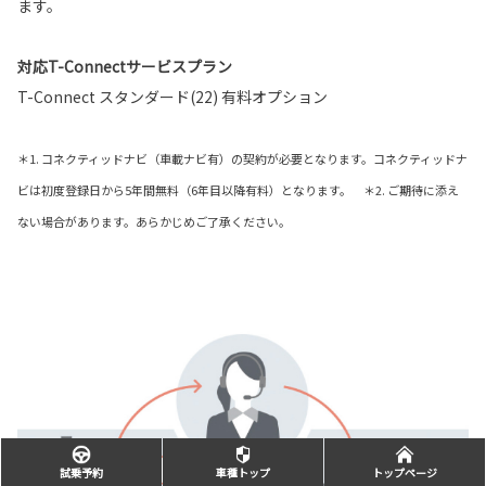
ます。
対応T-Connectサービスプラン
T-Connect スタンダード(22) 有料オプション
＊1. コネクティッドナビ（車載ナビ有）の契約が必要となります。コネクティッドナ
ビは初度登録日から5年間無料（6年目以降有料）となります。 ＊2. ご期待に添え
ない場合があります。あらかじめご了承ください。
試乗予約
車種トップ
トップページ