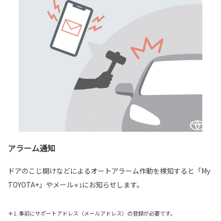
アラーム通知
ドアのこじ開けなどによるオートアラーム作動を検知すると「My
TOYOTA+」やメール
にお知らせします。
＊1
＊1. 事前にサポートアドレス（メールアドレス）の登録が必要です。