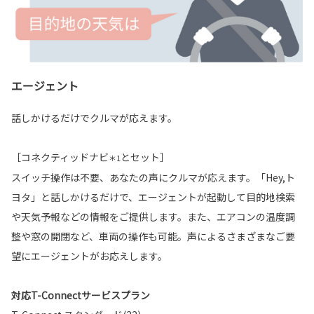
エージェント
話しかけるだけでクルマが応えます。
［コネクティッドナビ
とセット］
＊1
スイッチ操作は不要、あなたの声にクルマが応えます。「Hey,ト
ヨタ」と話しかけるだけで、エージェントが起動して目的地検索
や天気予報などの情報をご提供します。また、エアコンの温度調
整や窓の開閉など、車両の操作も可能。声によるさまざまなご要
望にエージェントがお応えします。
対応T-Connectサービスプラン