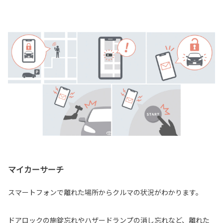
マイカーサーチ
スマートフォンで離れた場所からクルマの状況がわかります。
ドアロックの施錠忘れやハザードランプの消し忘れなど、離れた