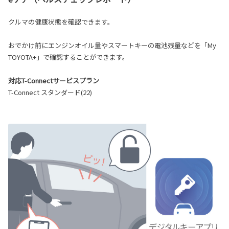
クルマの健康状態を確認できます。
おでかけ前にエンジンオイル量やスマートキーの電池残量などを「My
TOYOTA+」で確認することができます。
対応T-Connectサービスプラン
T-Connect スタンダード(22)