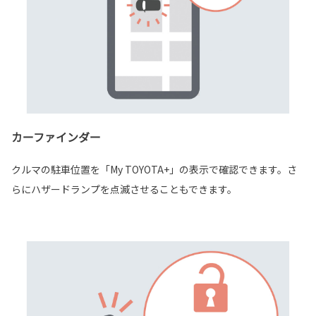
カーファインダー
クルマの駐車位置を「My TOYOTA+」の表示で確認できます。さ
らにハザードランプを点滅させることもできます。