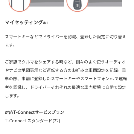
マイセッティング
＊1
スマートキーなどでドライバーを認識、登録した設定に切り替え
ます。
ご家族でクルマをシェアする時など、個々のよく使うオーディオ
やナビの地図表示など運転する方のお好みの車両設定を記録。乗
車の際、事前に登録したスマートキーやスマートフォン
で運転
＊2
者を認識し、ドライバーそれぞれの最適な車内環境に自動で設定
します。
対応T-Connectサービスプラン
T-Connect スタンダード(22)