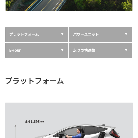
プラットフォーム
パワーユニット
E-Four
走りの快適性
プラットフォーム