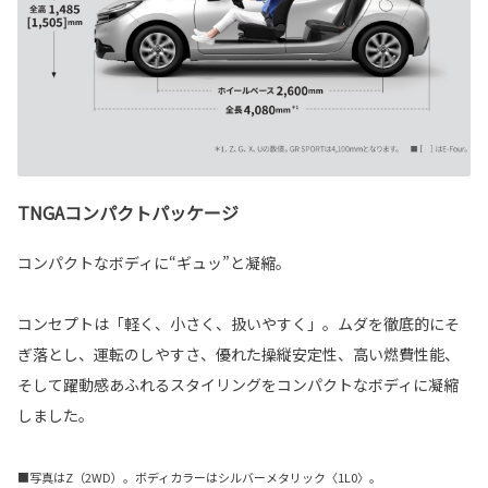
TNGAコンパクトパッケージ
コンパクトなボディに“ギュッ”と凝縮。
コンセプトは「軽く、小さく、扱いやすく」。ムダを徹底的にそ
ぎ落とし、運転のしやすさ、優れた操縦安定性、高い燃費性能、
そして躍動感あふれるスタイリングをコンパクトなボディに凝縮
しました。
■写真はZ（2WD）。ボディカラーはシルバーメタリック〈1L0〉。