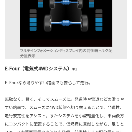
E-Four（電気式4WDシステム）
＊1
E-Fourなら滑りやすい路面でも安心して走行。
無駄なく、賢く、そしてスムーズに。発進時や雪道などの滑りや
すい路面で、スムーズに4WD状態へ切り替えることで、発進性、
走行安定性をアシスト。またシステムを小型軽量化し、車両後方
にコンパクトに配置することで、低燃費に貢献しながら、足もと