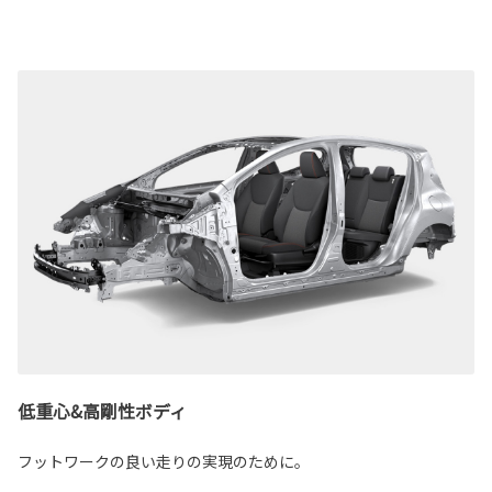
低重心&高剛性ボディ
フットワークの良い走りの実現のために。