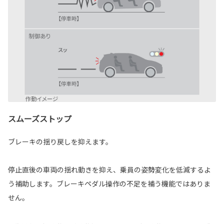
スムーズストップ
ブレーキの揺り戻しを抑えます。
停止直後の車両の揺れ動きを抑え、乗員の姿勢変化を低減するよ
う補助します。ブレーキペダル操作の不足を補う機能ではありま
せん。