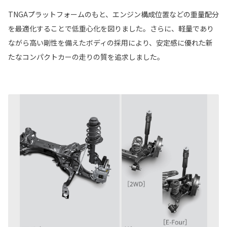
TNGAプラットフォームのもと、エンジン構成位置などの重量配分
を最適化することで低重心化を図りました。さらに、軽量であり
ながら高い剛性を備えたボディの採用により、安定感に優れた新
たなコンパクトカーの走りの質を追求しました。