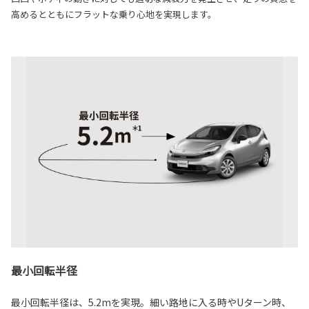
高めるとともにフラットな乗り心地を実現します。
最小回転半径
最小回転半径は、5.2mを実現。細い路地に入る時やUターン時、