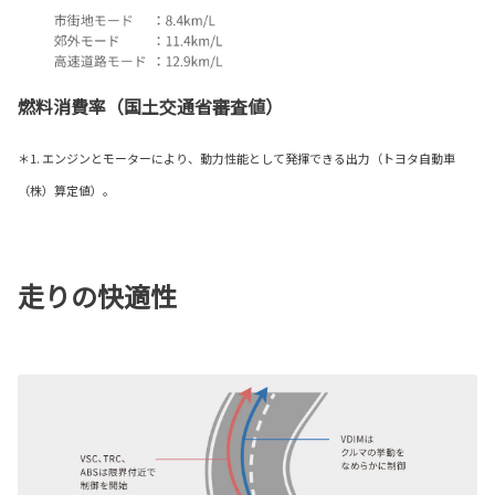
燃料消費率（国土交通省審査値）
＊1. エンジンとモーターにより、動力性能として発揮できる出力（トヨタ自動車
（株）算定値）。
走りの快適性