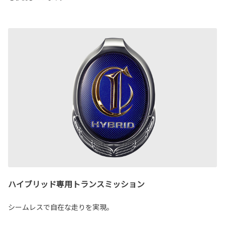
ハイブリッド専用トランスミッション
シームレスで自在な走りを実現。