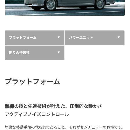
プラットフォーム
パワーユニット
走りの快適性
プラットフォーム
熟練の技と先進技術が叶えた、圧倒的な静かさ
アクティブノイズコントロール
静粛な移動手段の代名詞であること。それがセンチュリーの矜恃です。