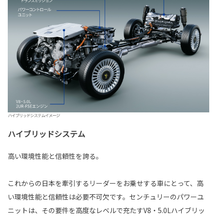
ハイブリッドシステム
高い環境性能と信頼性を誇る。
これからの日本を牽引するリーダーをお乗せする車にとって、高
い環境性能と信頼性は必要不可欠です。センチュリーのパワーユ
ニットは、その要件を高度なレベルで充たすV8・5.0Lハイブリッ