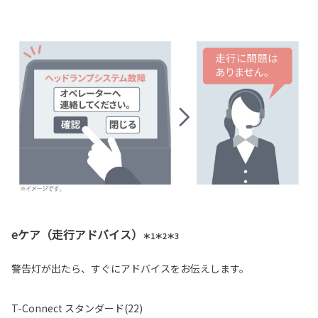
eケア（走行アドバイス）
＊1＊2＊3
警告灯が出たら、すぐにアドバイスをお伝えします。
T-Connect スタンダード(22)