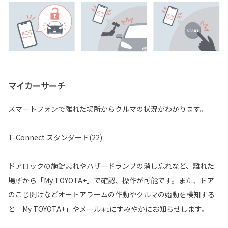
マイカーサーチ
スマートフォンで離れた場所からクルマの状況がわかります。
T-Connect スタンダード(22)
ドアロックの施錠忘れやハザードランプの消し忘れなど、離れた
場所から「My TOYOTA+」で確認、操作が可能です。また、ドア
のこじ開けなどオートアラームの作動やクルマの始動を検知する
と「My TOYOTA+」やメール
にすみやかにお知らせします。
＊1