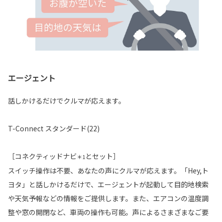
エージェント
話しかけるだけでクルマが応えます。
T-Connect スタンダード(22)
［コネクティッドナビ
とセット］
＊1
スイッチ操作は不要、あなたの声にクルマが応えます。「Hey,ト
ヨタ」と話しかけるだけで、エージェントが起動して目的地検索
や天気予報などの情報をご提供します。また、エアコンの温度調
整や窓の開閉など、車両の操作も可能。声によるさまざまなご要