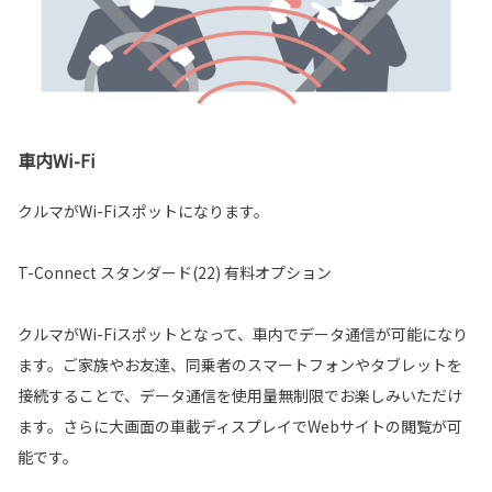
車内Wi-Fi
クルマがWi-Fiスポットになります。
T-Connect スタンダード(22) 有料オプション
クルマがWi-Fiスポットとなって、車内でデータ通信が可能になり
ます。ご家族やお友達、同乗者のスマートフォンやタブレットを
接続することで、データ通信を使用量無制限でお楽しみいただけ
ます。さらに大画面の車載ディスプレイでWebサイトの閲覧が可
能です。