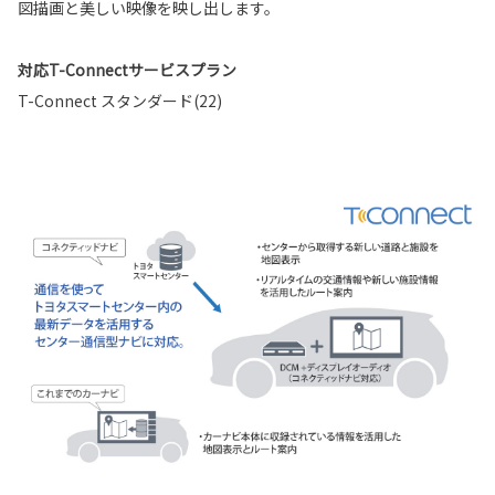
図描画と美しい映像を映し出します。
対応T-Connectサービスプラン
T-Connect スタンダード(22)