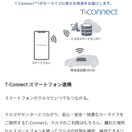
T-Connect スマートフォン連携
スマートフォンがクルマといつでもつながる。
クルマがセンターとつながり、安心・安全・快適なカーライフを
ご提供するT-Connect。クルマのご利用はもちろん、離れた場所
からスマートフォンを使ってクルマの状態を確認、操作できるリ