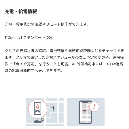
充電・給電情報
充電・給電状況の確認やリモート操作ができます。
T-Connect スタンダード(22)
クルマの充電状況の確認、電池残量や航続可能距離などをチェックでき
ます。クルマで設定した充電スケジュールの次回予定の変更や、遠隔操
作で「今すぐ充電」を行うことも可能。AC外部給電中には、400W消費
時の給電可能時間も表示できます。