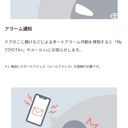
アラーム通知
ドアのこじ開けなどによるオートアラーム作動を検知すると「My
TOYOTA+」やメール
にお知らせします。
＊1
＊1. 事前にサポートアドレス（メールアドレス）の登録が必要です。