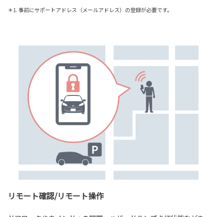
＊1. 事前にサポートアドレス（メールアドレス）の登録が必要です。
リモート確認/リモート操作