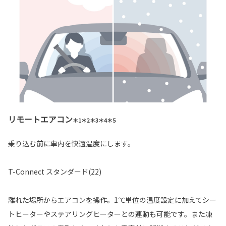
リモートエアコン
＊1＊2＊3＊4＊5
乗り込む前に車内を快適温度にします。
T-Connect スタンダード(22)
離れた場所からエアコンを操作。1℃単位の温度設定に加えてシー
トヒーターやステアリングヒーターとの連動も可能です。また凍