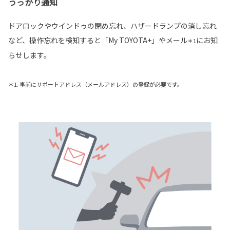
うっかり通知
ドアロックやウインドゥの閉め忘れ、ハザードランプの消し忘れ
など、操作忘れを検知すると「My TOYOTA+」やメール
にお知
＊1
らせします。
＊1. 事前にサポートアドレス（メールアドレス）の登録が必要です。