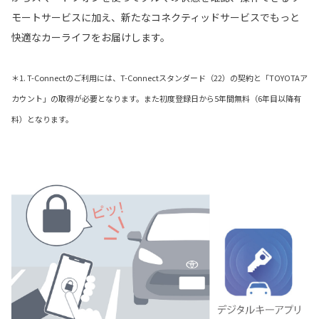
モートサービスに加え、新たなコネクティッドサービスでもっと
快適なカーライフをお届けします。
＊1. T-Connectのご利用には、T-Connectスタンダード（22）の契約と「TOYOTAア
カウント」の取得が必要となります。また初度登録日から5年間無料（6年目以降有
料）となります。