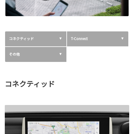
コネクティッド
T-Connect
その他
コネクティッド