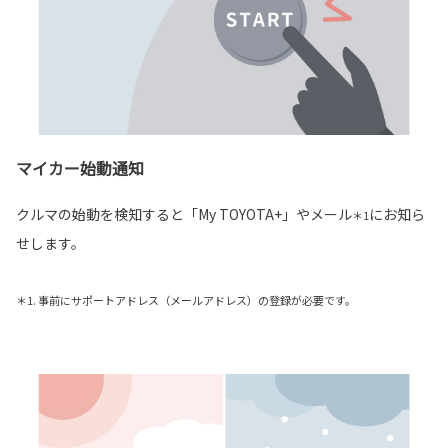
マイカー始動通知
クルマの始動を検知すると「My TOYOTA+」やメール
にお知ら
＊1
せします。
＊1. 事前にサポートアドレス（メールアドレス）の登録が必要です。