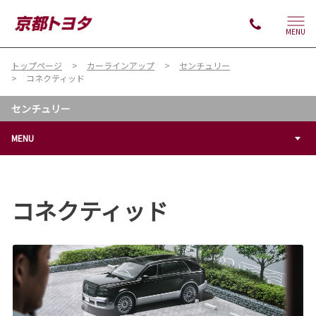
MENU
トップページ
カーラインアップ
センチュリー
コネクティッド
センチュリー
MENU
コネクティッド