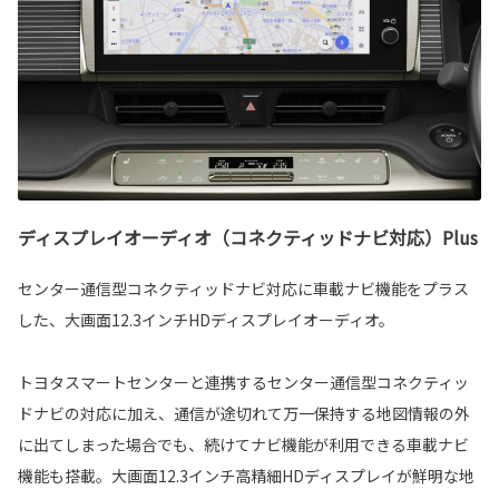
ディスプレイオーディオ（コネクティッドナビ対応）Plus
センター通信型コネクティッドナビ対応に車載ナビ機能をプラス
した、大画面12.3インチHDディスプレイオーディオ。
トヨタスマートセンターと連携するセンター通信型コネクティッ
ドナビの対応に加え、通信が途切れて万一保持する地図情報の外
に出てしまった場合でも、続けてナビ機能が利用できる車載ナビ
機能も搭載。大画面12.3インチ高精細HDディスプレイが鮮明な地