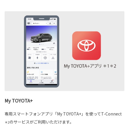
My TOYOTA+
専用スマートフォンアプリ「My TOYOTA+」を使ってT-Connect
のサービスがご利用いただけます。
＊2