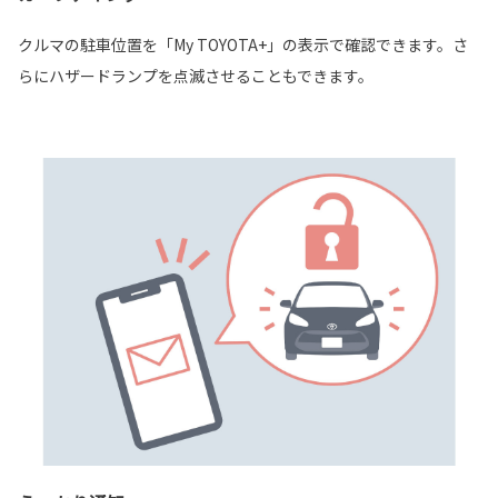
クルマの駐車位置を「My TOYOTA+」の表示で確認できます。さ
らにハザードランプを点滅させることもできます。