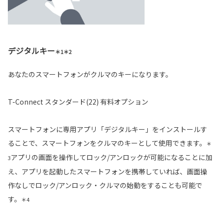
デジタルキー
＊1＊2
あなたのスマートフォンがクルマのキーになります。
T-Connect スタンダード(22) 有料オプション
スマートフォンに専用アプリ「デジタルキー」をインストールす
ることで、スマートフォンをクルマのキーとして使用できます。
＊
アプリの画面を操作してロック/アンロックが可能になることに加
3
え、アプリを起動したスマートフォンを携帯していれば、画面操
作なしでロック/アンロック・クルマの始動をすることも可能で
す。
＊4