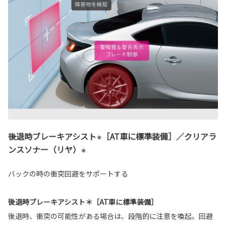
後退時ブレーキアシスト
［AT車に標準装備］／クリアラ
＊
ンスソナー（リヤ）
＊
バックの時の衝突回避をサポートする
後退時ブレーキアシスト＊［AT車に標準装備］
後退時、衝突の可能性がある場合は、段階的に注意を喚起。回避