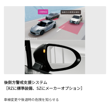
後側方警戒支援システム
［RZに標準装備、SZにメーカーオプション］
車線変更や後退時の危険を知らせる