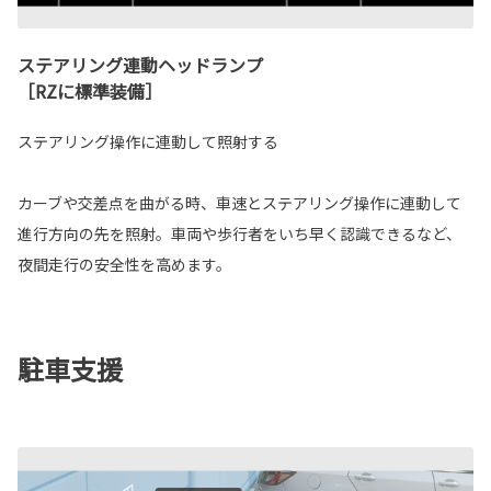
ステアリング連動ヘッドランプ
［RZに標準装備］
ステアリング操作に連動して照射する
カーブや交差点を曲がる時、車速とステアリング操作に連動して
進行方向の先を照射。車両や歩行者をいち早く認識できるなど、
夜間走行の安全性を高めます。
駐車支援