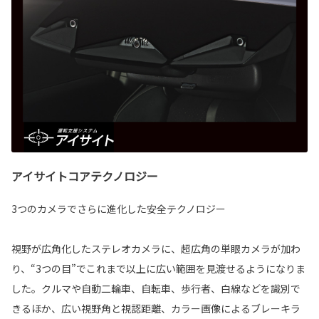
アイサイトコアテクノロジー
3つのカメラでさらに進化した安全テクノロジー
視野が広角化したステレオカメラに、超広角の単眼カメラが加わ
り、“3つの目”でこれまで以上に広い範囲を見渡せるようになりま
した。クルマや自動二輪車、自転車、歩行者、白線などを識別で
きるほか、広い視野角と視認距離、カラー画像によるブレーキラ