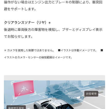
操作がない場合はエンジン出力とブレーキの制御により、衝突回
避をサポートします。
クリアランスソナー（リヤ）
＊
後退時に車両後方の障害物を検知し、ブザーとディスプレイ表示
でお知らせします。
＊ カメラを使用した制御ではありません。 ■イラストは作動イメージです。 ■
イラストのカメラ・センサーの検知範囲はイメージです。