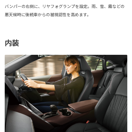
バンパーの右側に、リヤフォグランプを設定。雨、雪、霧などの
悪天候時に後続車からの被視認性を高めます。
内装