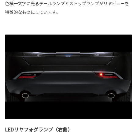
色横一文字に光るテールランプとストップランプがリヤビューを
特徴的なものにしています。
LEDリヤフォグランプ（右側）