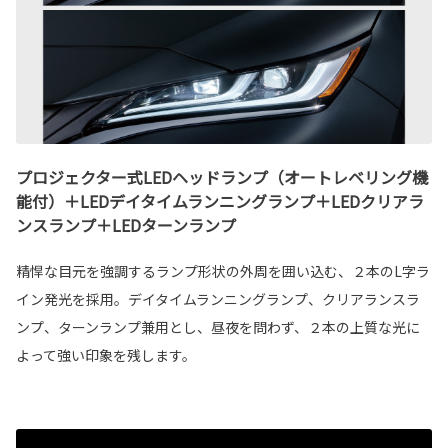
プロジェクター式LEDヘッドランプ（オートレベリング機
能付）＋LEDデイタイムランニングランプ＋LEDクリアラ
ンスランプ＋LEDターンランプ
精悍な目元を強調するランプ形状の外周を囲い込む、２本のL字ラ
イン発光を採用。デイタイムランニングランプ、クリアランスラ
ンプ、ターンランプ兼用とし、昼夜を問わず、２本の上質な光に
よって強い印象を残します。