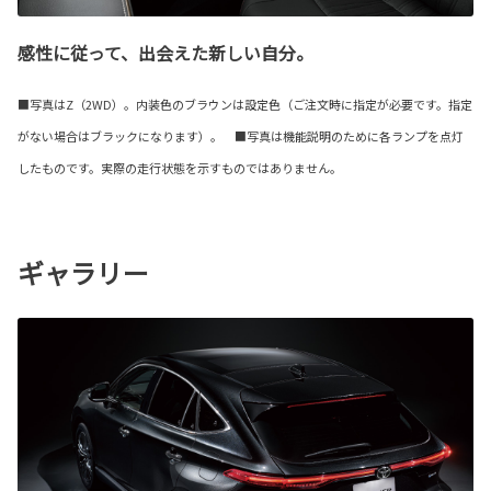
感性に従って、出会えた新しい自分。
■写真はZ（2WD）。内装色のブラウンは設定色（ご注文時に指定が必要です。指定
がない場合はブラックになります）。 ■写真は機能説明のために各ランプを点灯
したものです。実際の走行状態を示すものではありません。
ギャラリー