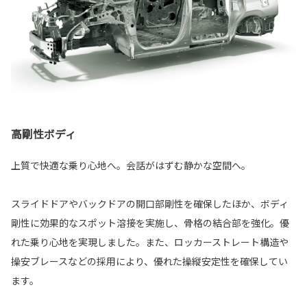
高剛性ボディ
上質で快適な乗り心地へ。会話がはずむ静かな空間へ。
スライドドアやバックドアの開口部剛性を確保したほか、ボディ
剛性に効果的なスポット溶接を実施し、骨格の結合部を強化。優
れた乗り心地を実現しました。また、ロッカーストレート構造や
操安ブレースなどの採用により、優れた操縦安定性を確保してい
ます。