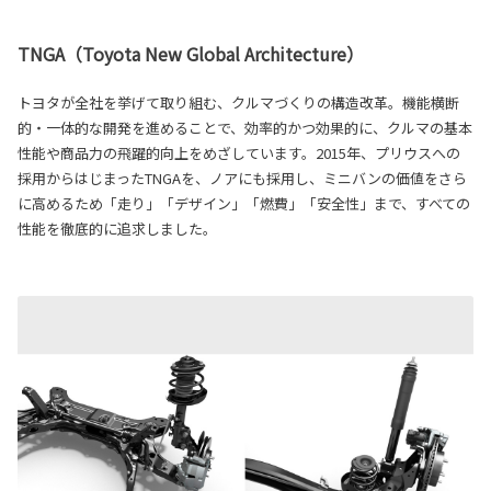
TNGA（Toyota New Global Architecture）
トヨタが全社を挙げて取り組む、クルマづくりの構造改革。機能横断
的・一体的な開発を進めることで、効率的かつ効果的に、クルマの基本
性能や商品力の飛躍的向上をめざしています。2015年、プリウスへの
採用からはじまったTNGAを、ノアにも採用し、ミニバンの価値をさら
に高めるため「走り」「デザイン」「燃費」「安全性」まで、すべての
性能を徹底的に追求しました。