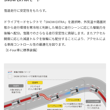
雪道走行に安定性をもたらす。
ドライブモードセレクトで「SNOW EXTRA」を選択時、外気温や路面状
態から走行環境を寒冷地と判断した場合に走行シーンに応じた駆動力を
後輪へ配分。雪路でのさらなる走行安定性に貢献します。またアクセル
開度に応じた減速トルクを後輪にも配分することにより、アクセルによ
る車両コントロール性の最適化を図ります。
［E-Four車に標準装備］