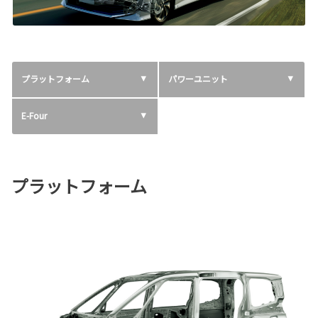
プラットフォーム
パワーユニット
E-Four
プラットフォーム