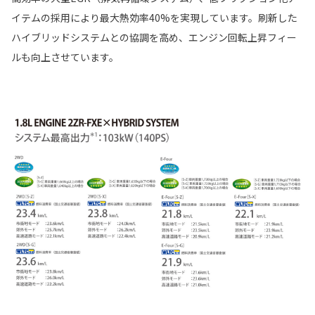
イテムの採用により最大熱効率40%を実現しています。刷新した
ハイブリッドシステムとの協調を高め、エンジン回転上昇フィー
ルも向上させています。