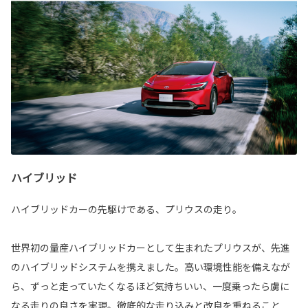
ハイブリッド
ハイブリッドカーの先駆けである、プリウスの走り。
世界初の量産ハイブリッドカーとして生まれたプリウスが、先進
のハイブリッドシステムを携えました。高い環境性能を備えなが
ら、ずっと走っていたくなるほど気持ちいい、一度乗ったら虜に
なる走りの良さを実現。徹底的な走り込みと改良を重ねること