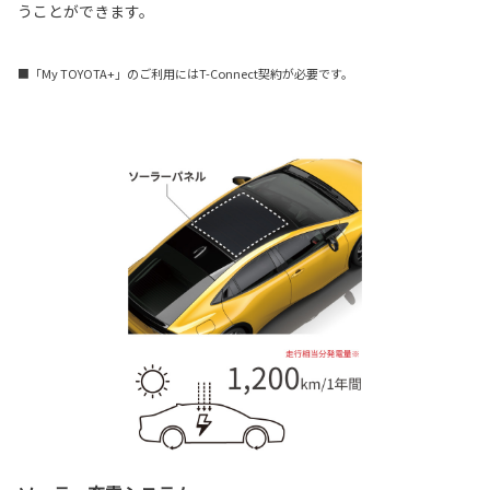
うことができます。
■「My TOYOTA+」のご利用にはT-Connect契約が必要です。