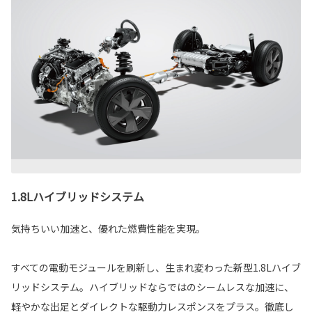
1.8Lハイブリッドシステム
気持ちいい加速と、優れた燃費性能を実現。
すべての電動モジュールを刷新し、生まれ変わった新型1.8Lハイブ
リッドシステム。ハイブリッドならではのシームレスな加速に、
軽やかな出足とダイレクトな駆動力レスポンスをプラス。徹底し