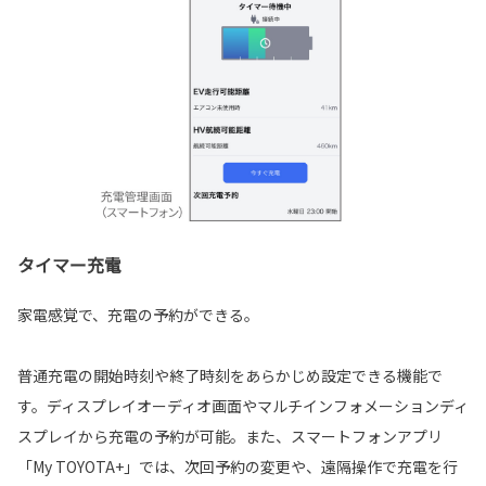
タイマー充電
家電感覚で、充電の予約ができる。
普通充電の開始時刻や終了時刻をあらかじめ設定できる機能で
す。ディスプレイオーディオ画面やマルチインフォメーションディ
スプレイから充電の予約が可能。また、スマートフォンアプリ
「My TOYOTA+」では、次回予約の変更や、遠隔操作で充電を行