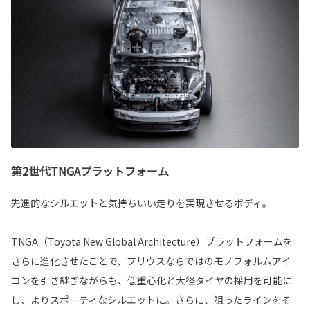
第2世代TNGAプラットフォーム
先進的なシルエットと気持ちいい走りを実現させるボディ。
TNGA（Toyota New Global Architecture）プラットフォームを
さらに進化させたことで、プリウスならではのモノフォルムアイ
コンを引き継ぎながらも、低重心化と大径タイヤの採用を可能に
し、よりスポーティなシルエットに。さらに、狙ったラインをそ