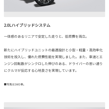
2.0Lハイブリッドシステム
一体感のあるリニアで安定した走りと、低燃費を両立。
新たにハイブリッドユニットの最適設計と小型・軽量・高効率化
技術を投入し、優れた燃費性能を実現しました。また、車速とエ
ンジン回転数がシンクロした伸びのある、ドライバーの思い通り
にクルマが反応する心地良さを実現しています。
■写真は2WD車。