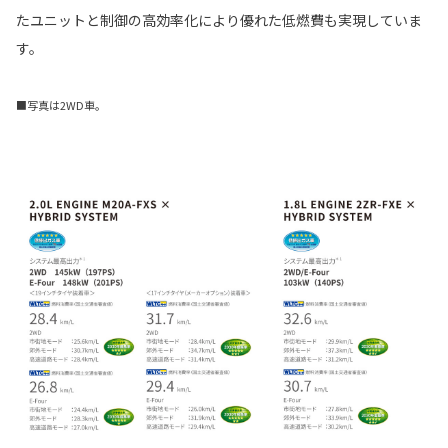
たユニットと制御の高効率化により優れた低燃費も実現していま
す。
■写真は2WD車。