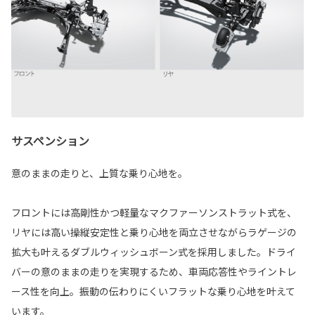
サスペンション
意のままの走りと、上質な乗り心地を。
フロントには高剛性かつ軽量なマクファーソンストラット式を、
リヤには高い操縦安定性と乗り心地を両立させながらラゲージの
拡大も叶えるダブルウィッシュボーン式を採用しました。ドライ
バーの意のままの走りを実現するため、車両応答性やライントレ
ース性を向上。振動の伝わりにくいフラットな乗り心地を叶えて
います。