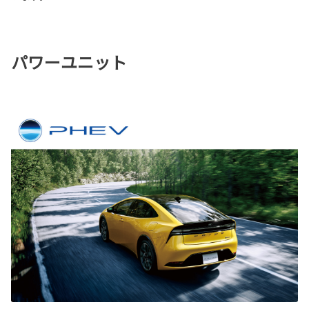
パワーユニット