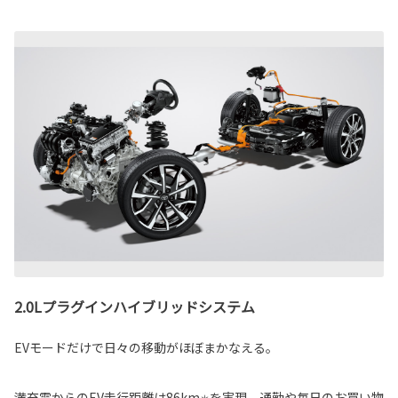
2.0Lプラグインハイブリッドシステム
EVモードだけで日々の移動がほぼまかなえる。
満充電からのEV走行距離は86km
を実現。通勤や毎日のお買い物