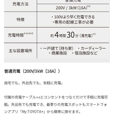
普通充電（200V/3kW［16A］）
自宅でも、外出先でも、気軽に充電。
付属の充電ケーブル
とコンセントをつなぐだけで手軽に充電可
＊6
能。外出先でも充電でき、最寄りの充電スポットもスマートフォ
ンアプリ「My TOYOTA+」から簡単に探せます。