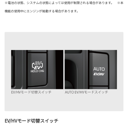
※電池の状態、システムの状態によっては使用が制限される場合があります。 ※本
機能の使用中にエンジンが始動する場合があります。
EV/HVモード切替スイッチ