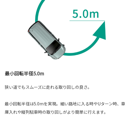
最小回転半径5.0m
狭い道でもスムーズに走れる取り回しの良さ。
最小回転半径は5.0mを実現。細い路地に入る時やUターン時、車
庫入れや縦列駐車時の取り回しがより簡単に行えます。