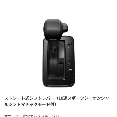
ストレート式シフトレバー（10速スポーツシーケンシャ
ルシフトマチックモード付）
マニュアル感覚のシフトチェンジ。