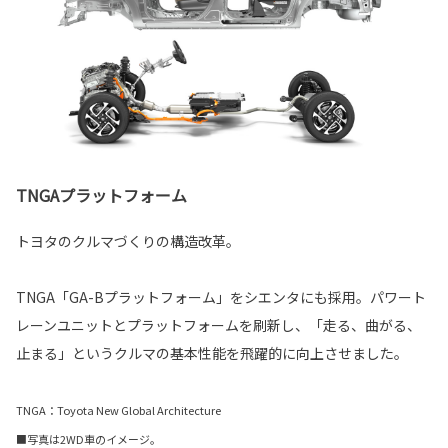
TNGAプラットフォーム
トヨタのクルマづくりの構造改革。
TNGA「GA-Bプラットフォーム」をシエンタにも採用。パワート
レーンユニットとプラットフォームを刷新し、「走る、曲がる、
止まる」というクルマの基本性能を飛躍的に向上させました。
TNGA：Toyota New Global Architecture
■写真は2WD車のイメージ。