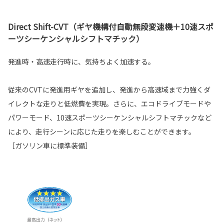
Direct Shift-CVT（ギヤ機構付自動無段変速機＋10速スポ
ーツシーケンシャルシフトマチック）
発進時・高速走行時に、気持ちよく加速する。
従来のCVTに発進用ギヤを追加し、発進から高速域まで力強くダ
イレクトな走りと低燃費を実現。さらに、エコドライブモードや
パワーモード、10速スポーツシーケンシャルシフトマチックなど
により、走行シーンに応じた走りを楽しむことができます。
［ガソリン車に標準装備］