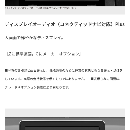
ディスプレイオーディオ（コネクティッドナビ対応）Plus
大画面で鮮やかなディスプレイ。
［Zに標準装備。Gにメーカーオプション］
■写真の計器盤と画面表示は、機能説明のために通常の状態と異なる表示・点灯を
しています。実際の走行状態を示すものではありません。 ■表示される画面は、
グレードやオプション装着により異なります。