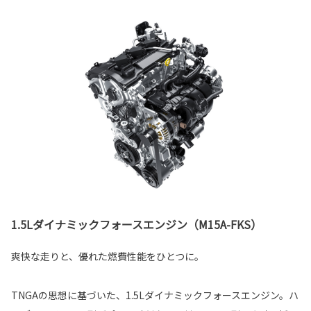
1.5Lダイナミックフォースエンジン（M15A-FKS）
爽快な走りと、優れた燃費性能をひとつに。
TNGAの思想に基づいた、1.5Lダイナミックフォースエンジン。ハ