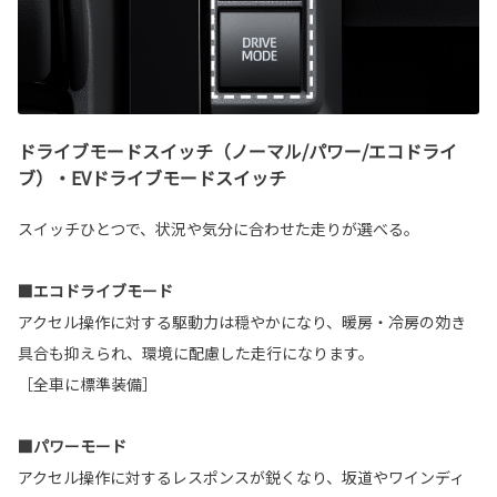
ドライブモードスイッチ（ノーマル/パワー/エコドライ
ブ）・EVドライブモードスイッチ
スイッチひとつで、状況や気分に合わせた走りが選べる。
■エコドライブモード
アクセル操作に対する駆動力は穏やかになり、暖房・冷房の効き
具合も抑えられ、環境に配慮した走行になります。
［全車に標準装備］
■パワーモード
アクセル操作に対するレスポンスが鋭くなり、坂道やワインディ