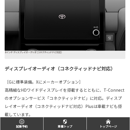
ディスプレイオーディオ（コネクティッドナビ対応）
［Gに標準装備。Xにメーカーオプション］
高精細なHDワイドディスプレイを搭載するとともに、T-Connect
のオプションサービス「コネクティッドナビ」に対応。ディスプ
レイオーディオ（コネクティッドナビ対応）Plusは車載ナビも搭
載しています。
試乗予約
車種トップ
トップページ