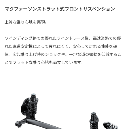
マクファーソンストラット式フロントサスペンション
上質な乗り心地を実現。
ワインディング路での優れたライントレース性、高速道路での優
れた直進安定性によって疲れにくく、安心して走れる性能を確
保。突起乗り上げ時のショックや、平坦な道の振動を低減するこ
とでフラットな乗り心地も両立しています。