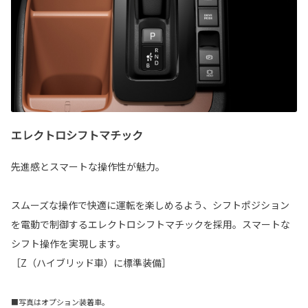
エレクトロシフトマチック
先進感とスマートな操作性が魅力。
スムーズな操作で快適に運転を楽しめるよう、シフトポジション
を電動で制御するエレクトロシフトマチックを採用。スマートな
シフト操作を実現します。
［Z（ハイブリッド車）に標準装備］
■写真はオプション装着車。