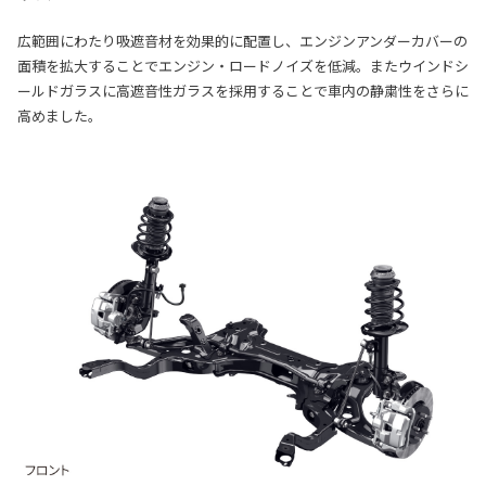
広範囲にわたり吸遮音材を効果的に配置し、エンジンアンダーカバーの
面積を拡大することでエンジン・ロードノイズを低減。またウインドシ
ールドガラスに高遮音性ガラスを採用することで車内の静粛性をさらに
高めました。