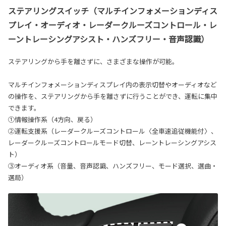
ステアリングスイッチ（マルチインフォメーションディス
プレイ・オーディオ・レーダークルーズコントロール・レ
ーントレーシングアシスト・ハンズフリー・音声認識）
ステアリングから手を離さずに、さまざまな操作が可能。
マルチインフォメーションディスプレイ内の表示切替やオーディオなど
の操作を、ステアリングから手を離さずに行うことができ、運転に集中
できます。
①情報操作系（4方向、戻る）
②運転支援系（レーダークルーズコントロール〈全車速追従機能付〉、
レーダークルーズコントロールモード切替、レーントレーシングアシス
ト）
③オーディオ系（音量、音声認識、ハンズフリー、モード選択、選曲・
選局）