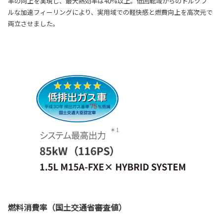
率の向上を実現し、最大熱効率は40%以上。低回転域からのトルクフ
ルな加速フィーリングにより、実用域での軽快感と燃費向上を高次元で
両立させました。
燃料消費率（国土交通省審査値）