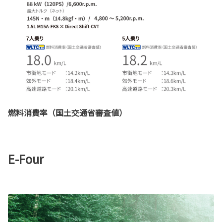
燃料消費率（国土交通省審査値）
E-Four