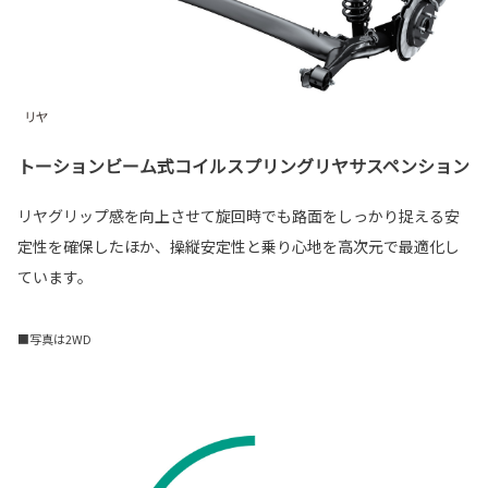
トーションビーム式コイルスプリングリヤサスペンション
リヤグリップ感を向上させて旋回時でも路面をしっかり捉える安
定性を確保したほか、操縦安定性と乗り心地を高次元で最適化し
ています。
■写真は2WD