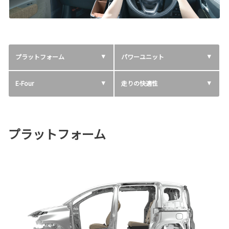
プラットフォーム
パワーユニット
E-Four
走りの快適性
プラットフォーム