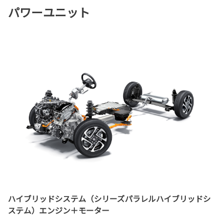
パワーユニット
ハイブリッドシステム（シリーズパラレルハイブリッドシ
ステム）エンジン＋モーター