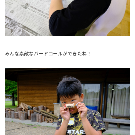
みんな素敵なバードコールができたね！