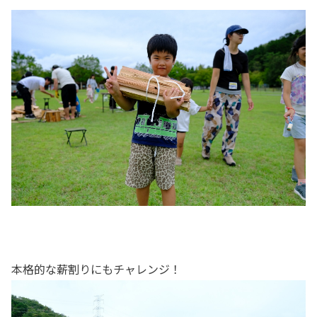
本格的な薪割りにもチャレンジ！