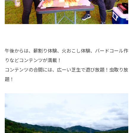
午後からは、薪割り体験、火おこし体験、バードコール作
りなどコンテンツが満載！
コンテンツの合間には、広ーい芝生で遊び放題！虫取り放
題！