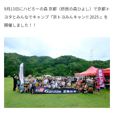
9月13日にハピろーの森 京都（府民の森ひよし）で京都ト
ヨタとみんなでキャンプ『京トヨみんキャン!! 2025 』を
開催しました！！