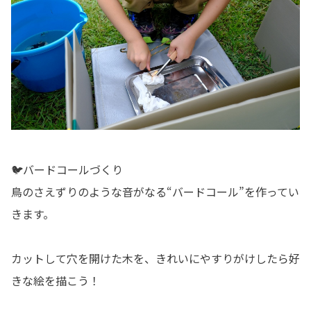
🐦バードコールづくり
鳥のさえずりのような音がなる“バードコール”を作ってい
きます。
カットして穴を開けた木を、きれいにやすりがけしたら好
きな絵を描こう！