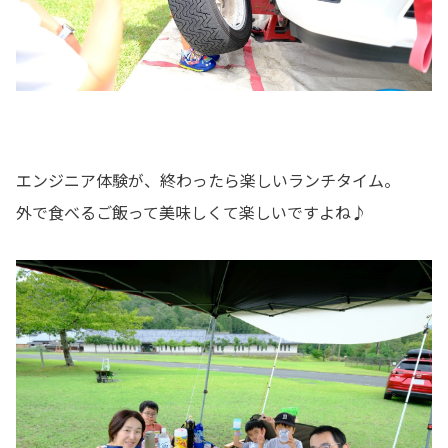
エンジニア体験が、終わったら楽しいランチタイム。
外で食べるご飯って美味しくて楽しいですよね♪