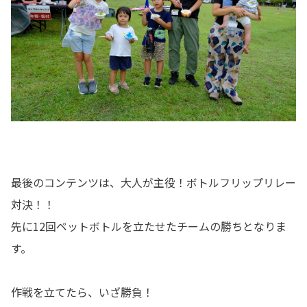
最後のコンテンツは、大人が主役！ボトルフリップリレー
対決！！
先に12回ペットボトルを立たせたチームの勝ちとなりま
す。
作戦を立てたら、いざ勝負！