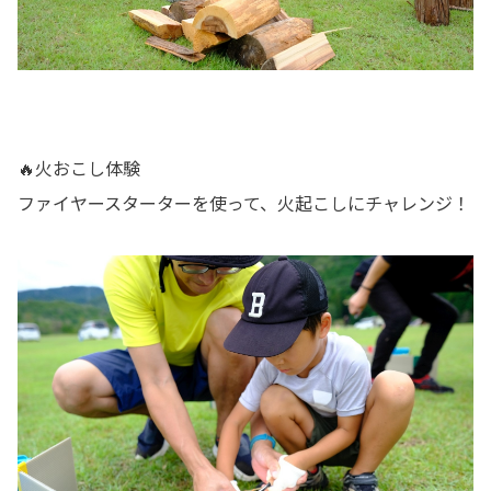
🔥火おこし体験
ファイヤースターターを使って、火起こしにチャレンジ！