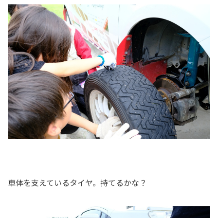
車体を支えているタイヤ。持てるかな？