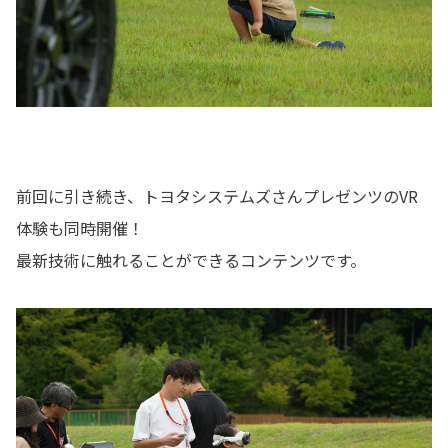
前回に引き続き、トヨタシステムズさんプレゼンツのVR
体験も同時開催！
最新技術に触れることができるコンテンツです。