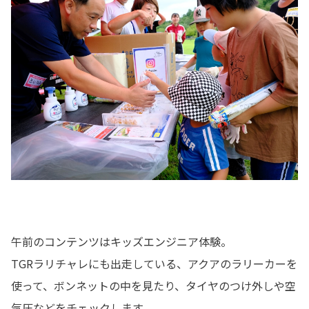
午前のコンテンツはキッズエンジニア体験。
TGRラリチャレにも出走している、アクアのラリーカーを
使って、ボンネットの中を見たり、タイヤのつけ外しや空
気圧などをチェックします。