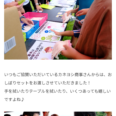
いつもご協賛いただいているカネヨシ商事さんからは、お
しぼりセットをお渡しさせていただきました！
手を拭いたりテーブルを拭いたり、いくつあっても嬉しい
ですよね♪