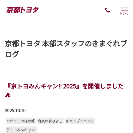
MENU
京都トヨタ 本部スタッフのきまぐれブ
ログ
『京トヨみんキャン‼︎ 2025』を開催しました
⛺
2025.10.10
ハピろーの森京都
府民の森ひよし
キャンプイベント
京トヨみんキャン!!