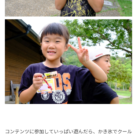
コンテンツに参加していっぱい遊んだら、かき氷でクール