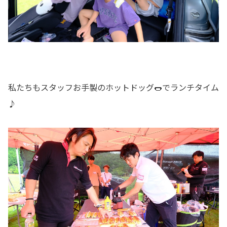
私たちもスタッフお手製のホットドッグ🌭でランチタイム
♪