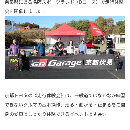
奈良県にある名阪スポーツランド（Dコース）で走行体験
会を開催しました！
京都トヨタの《走行体験会》は、一般道ではなかなか練習
できないクルマの基本操作、走る・曲がる・止まるをご自
身の愛車でしっかり体験できるイベントです🚗✨️