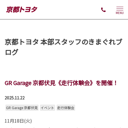
MENU
京都トヨタ 本部スタッフのきまぐれブ
ログ
GR Garage 京都伏見《走行体験会》を開催！
2025.11.22
GR Garage 京都伏見
イベント
走行体験会
11月18日(火)