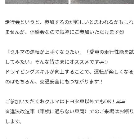
走行会というと、参加するのが難しいと思われるかもしれ
ませんが、体験会なので気軽にご参加いただけます😊
「クルマの運転が上手くなりたい」「愛車の走行性能を試
してみたい」そんな皆さまにオススメです🚗✨
ドライビングスキルが向上することで、運転が楽しくなる
のはもちろん、交通安全にもつながります！
ご参加いただくおクルマはトヨタ車以外でもOK！🚗🚙
※違法改造車（車検に通らない車両）でのご来場はお断り
します。