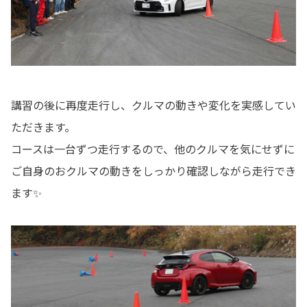
講習の後に再度走行し、クルマの動きや変化を実感してい
ただきます。
コースは一台ずつ走行するので、他のクルマを気にせずに
ご自身のおクルマの動きをしっかり確認しながら走行でき
ます✨️