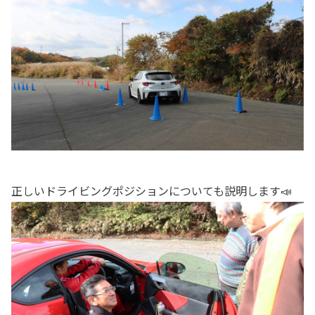
正しいドライビングポジションについても説明します📣