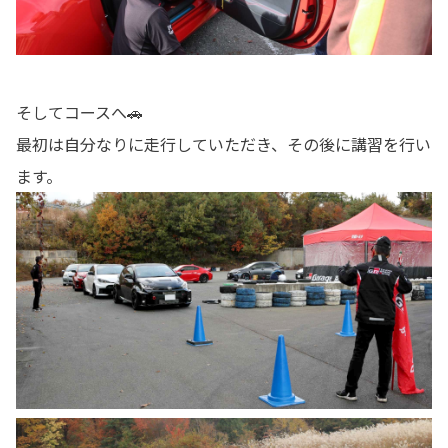
そしてコースへ🚗
最初は自分なりに走行していただき、その後に講習を行い
ます。