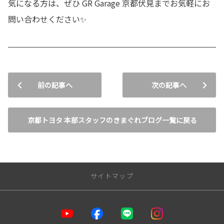
気になる方は、ぜひ GR Garage 京都伏見までお気軽にお
問い合わせください✨️
前の記事へ
次の記事へ
京都トヨタ 本部スタッフのきまぐれブログ一覧に戻る
サイトマップ
トップページ