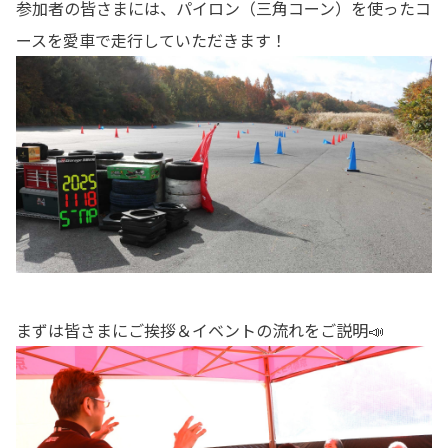
参加者の皆さまには、パイロン（三角コーン）を使ったコ
ースを愛車で走行していただきます！
まずは皆さまにご挨拶＆イベントの流れをご説明📣