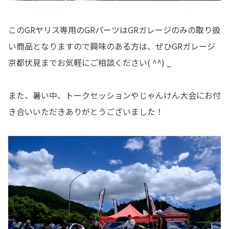
このGRヤリス専用のGRパーツはGRガレージのみの取り扱
い商品となりますので興味のある方は、ぜひGRガレージ
京都伏見までお気軽にご相談ください( ^^) _
また、暑い中、トークセッションやじゃんけん大会にお付
き合いいただきありがとうございました！