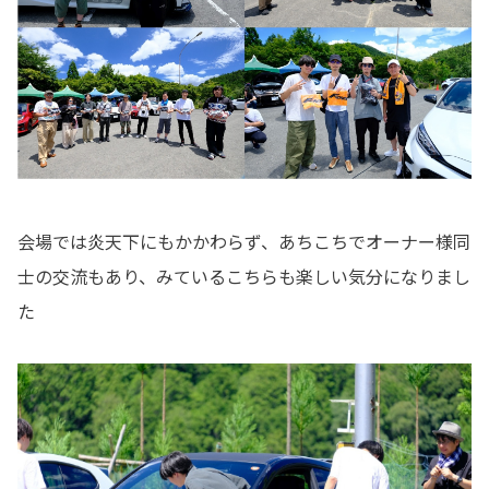
会場では炎天下にもかかわらず、あちこちでオーナー様同
士の交流もあり、みているこちらも楽しい気分になりまし
た