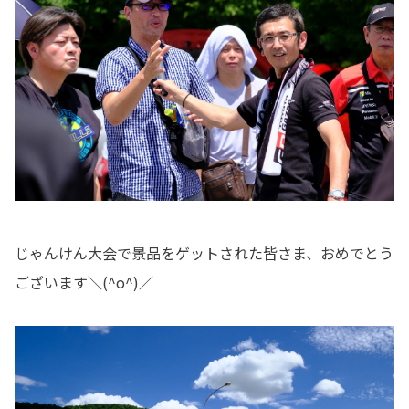
じゃんけん大会で景品をゲットされた皆さま、おめでとう
ございます＼(^o^)／