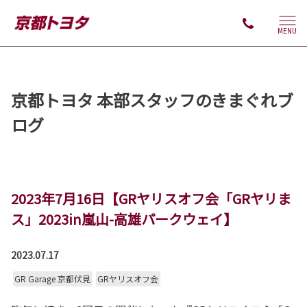
MENU
京都トヨタ 本部スタッフのきまぐれブ
ログ
2023年7月16日【GRヤリスオフ会「GRヤリま
ス」2023in嵐山-高雄パークウェイ】
2023.07.17
GR Garage 京都伏見
GRヤリスオフ会