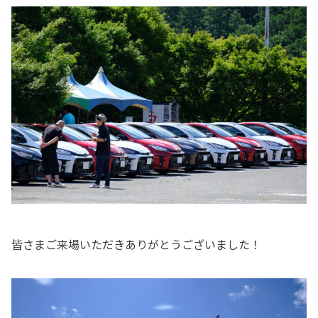
皆さまご来場いただきありがとうございました！