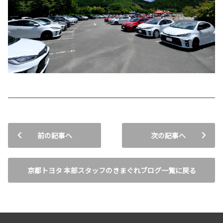
前の記事へ
次の記事へ
京都トヨタ 本部スタッフのきまぐれブログ一覧に戻る