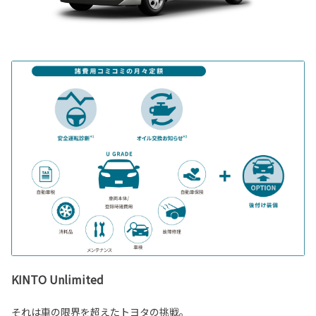
KINTO Unlimited
それは車の限界を超えたトヨタの挑戦。