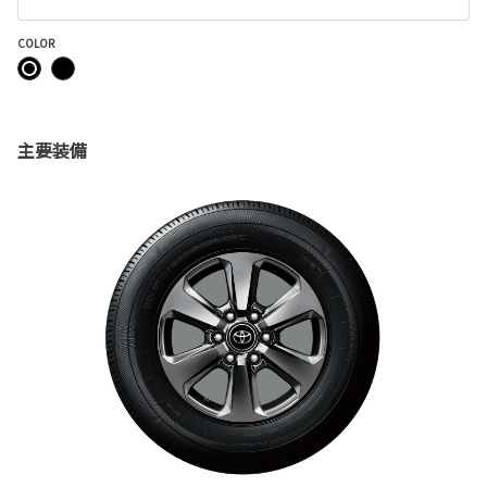
COLOR
主要装備