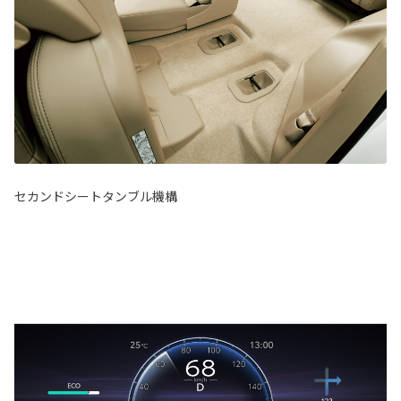
セカンドシートタンブル機構