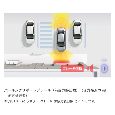
パーキングサポートブレーキ（前後方静止物）（後方接近車両）
（後方歩行者）
※写真はパーキングサポートブレーキ（前後方静止物）のイメージです。