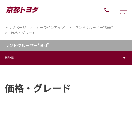
MENU
トップページ
カーラインアップ
ランドクルーザー“300”
価格・グレード
ランドクルーザー“300”
MENU
価格・グレード