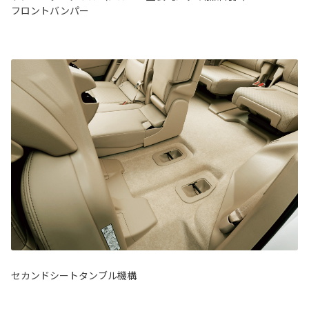
フロントバンパー
セカンドシートタンブル機構