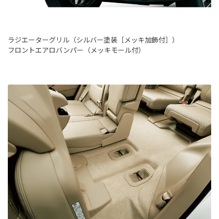
ラジエーターグリル（シルバー塗装［メッキ加飾付］）
フロントエアロバンパー（メッキモール付）