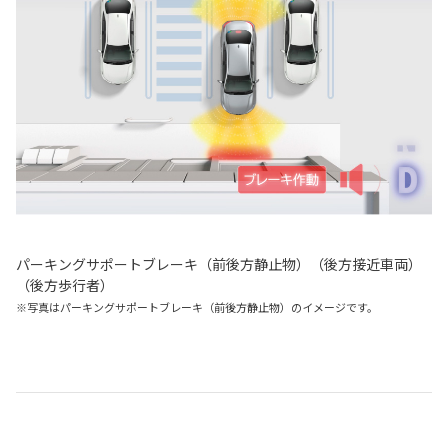
パーキングサポートブレーキ（前後方静止物）（後方接近車両）
（後方歩行者）
※写真はパーキングサポートブレーキ（前後方静止物）のイメージです。