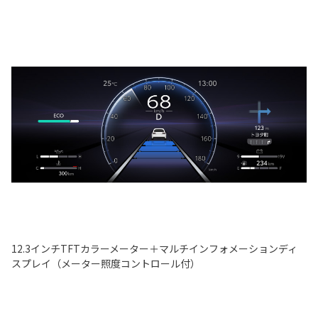
12.3インチTFTカラーメーター＋マルチインフォメーションディ
スプレイ（メーター照度コントロール付）