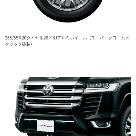
265/55R20タイヤ＆20×8Jアルミホイール（スーパークロームメ
タリック塗装）