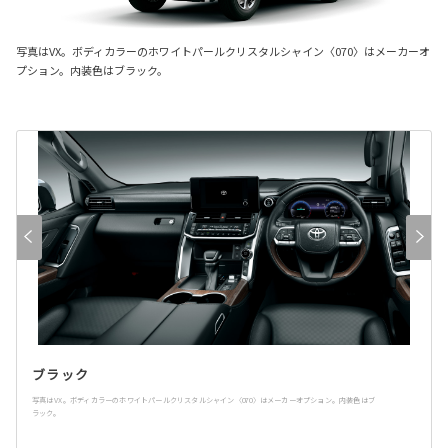
写真はVX。ボディカラーのホワイトパールクリスタルシャイン〈070〉はメーカーオ
プション。内装色はブラック。
ブラック
写真はVX。ボディカラーのホワイトパールクリスタルシャイン〈070〉はメーカーオプション。内装色はブ
ラック。