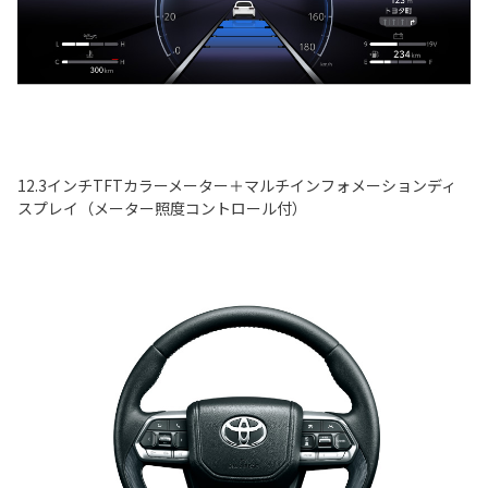
12.3インチTFTカラーメーター＋マルチインフォメーションディ
スプレイ（メーター照度コントロール付）