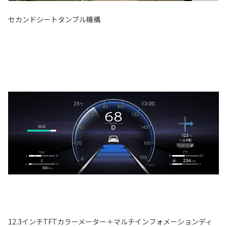
セカンドシートタンブル機構
12.3インチTFTカラーメーター＋マルチインフォメーションディ