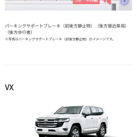
パーキングサポートブレーキ（前後方静止物）（後方接近車両）
（後方歩行者）
※写真はパーキングサポートブレーキ（前後方静止物）のイメージです。
VX