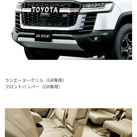
ラジエーターグリル（GR専用）
フロントバンパー（GR専用）