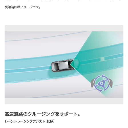
検知範囲はイメージです。
高速道路のクルージングをサポート。
レーントレーシングアシスト［LTA］