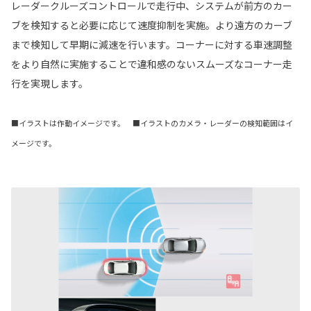
レーダークルーズコントロールで走行中、システムが前方のカー
ブを検知すると必要に応じて速度抑制を実施。より遠方のカーブ
まで検知して早期に減速を行います。コーナーに対する車速調整
をより自然に実施することで違和感のないスムーズなコーナー走
行を実現します。
■イラストは作動イメージです。 ■イラストのカメラ・レーダーの検知範囲はイ
メージです。