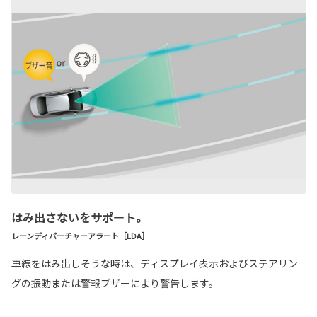
はみ出さないをサポート。
レーンディパーチャーアラート［LDA］
車線をはみ出しそうな時は、ディスプレイ表示およびステアリン
グの振動または警報ブザーにより警告します。