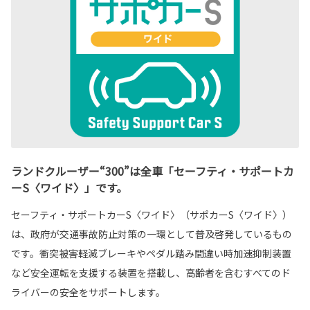
ランドクルーザー“300”は全車「セーフティ・サポートカ
ーS〈ワイド〉」です。
セーフティ・サポートカーS〈ワイド〉（サポカーS〈ワイド〉）
は、政府が交通事故防止対策の一環として普及啓発しているもの
です。衝突被害軽減ブレーキやペダル踏み間違い時加速抑制装置
など安全運転を支援する装置を搭載し、高齢者を含むすべてのド
ライバーの安全をサポートします。