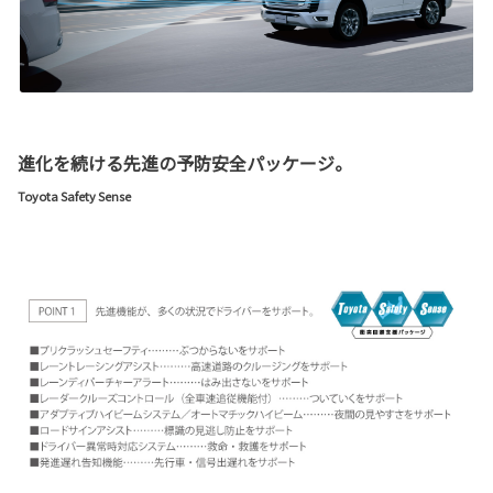
進化を続ける先進の予防安全パッケージ。
Toyota Safety Sense