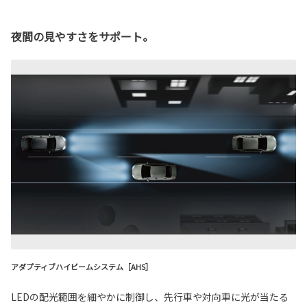
夜間の見やすさをサポート。
アダプティブハイビームシステム［AHS］
LEDの配光範囲を細やかに制御し、先行車や対向車に光が当たる