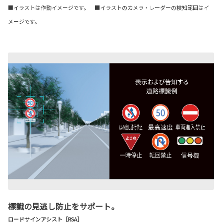
■イラストは作動イメージです。 ■イラストのカメラ・レーダーの検知範囲はイ
メージです。
標識の見逃し防止をサポート。
ロードサインアシスト［RSA］