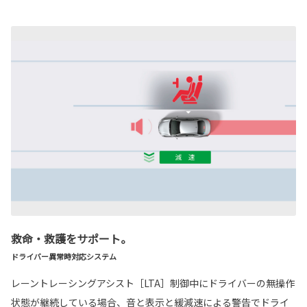
救命・救護をサポート。
ドライバー異常時対応システム
レーントレーシングアシスト［LTA］制御中にドライバーの無操作
状態が継続している場合、音と表示と緩減速による警告でドライ