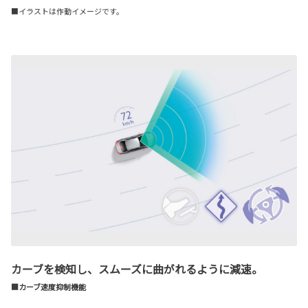
■イラストは作動イメージです。
カーブを検知し、スムーズに曲がれるように減速。
■カーブ速度抑制機能