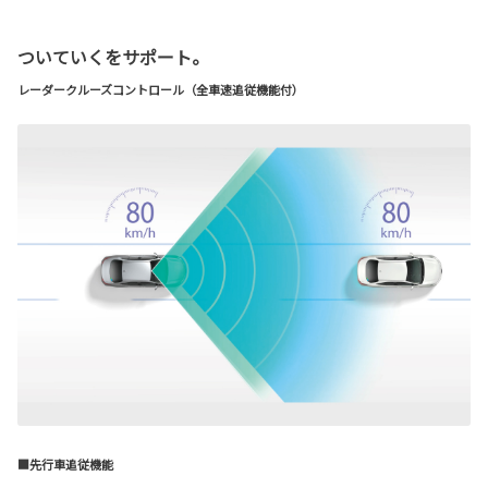
ついていくをサポート。
レーダークルーズコントロール（全車速追従機能付）
■先行車追従機能