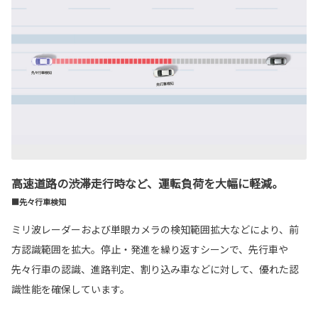
高速道路の渋滞走行時など、運転負荷を大幅に軽減。
■先々行車検知
ミリ波レーダーおよび単眼カメラの検知範囲拡大などにより、前
方認識範囲を拡大。停止・発進を繰り返すシーンで、先行車や
先々行車の認識、進路判定、割り込み車などに対して、優れた認
識性能を確保しています。