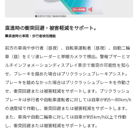
直進時の衝突回避・被害軽減をサポート。
■直進時の車両・歩行者検知機能
前方の車両や歩行者（昼夜）、自転車運転者（昼夜）、自動二輪
車（昼）をミリ波レーダーと単眼カメラで検出。警報ブザーとマ
ルチインフォメーションディスプレイ表示で衝突の可能性を知ら
せ、ブレーキを踏めた場合はプリクラッシュブレーキアシスト。
ブレーキを踏めなかった場合はプリクラッシュブレーキを作動さ
せ、衝突回避または被害軽減をサポートします。プリクラッシュ
ブレーキは歩行者や自転車運転者に対しては自車が約5〜80km/h
の速度域で作動し、衝突回避または被害軽減をサポートします。
また、車両や自動二輪車に対しては自車が約5km/h以上で作動
し、衝突回避または被害軽減をサポートします。