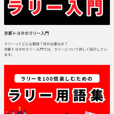
京都トヨタのラリー入門
ラリーってどんな競技？何が必要なの？
京都トヨタのラリー入門では、ラリーについて詳しく紹介してい
ます。