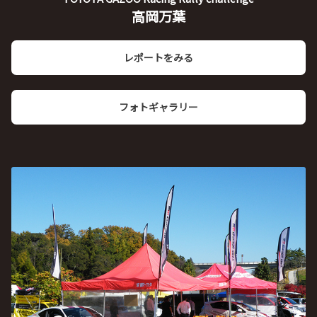
高岡万葉
レポートをみる
フォトギャラリー