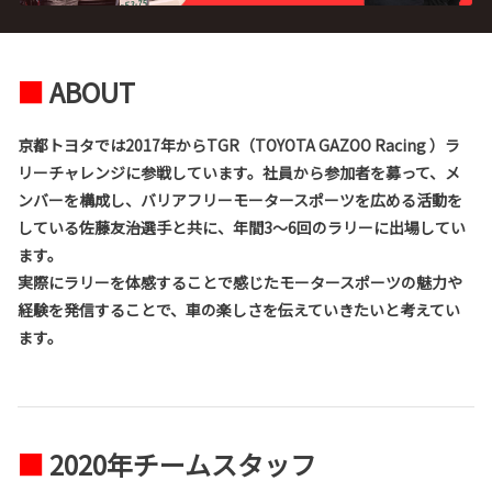
■
ABOUT
京都トヨタでは2017年からTGR（TOYOTA GAZOO Racing ）ラ
リーチャレンジに参戦しています。社員から参加者を募って、メ
ンバーを構成し、バリアフリーモータースポーツを広める活動を
している佐藤友治選手と共に、年間3～6回のラリーに出場してい
ます。
実際にラリーを体感することで感じたモータースポーツの魅力や
経験を発信することで、車の楽しさを伝えていきたいと考えてい
ます。
■
2020年チームスタッフ