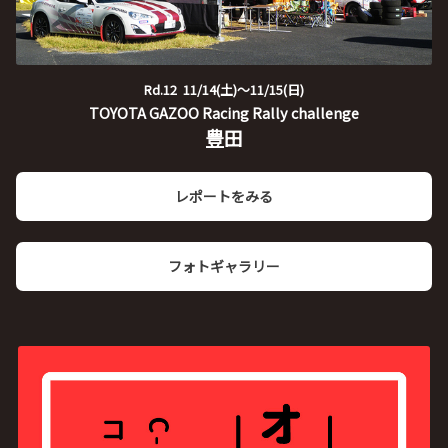
Rd.12 11/14(土)～11/15(日)
TOYOTA GAZOO Racing Rally challenge
豊田
レポートをみる
フォトギャラリー