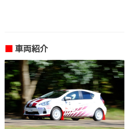
■
車両紹介