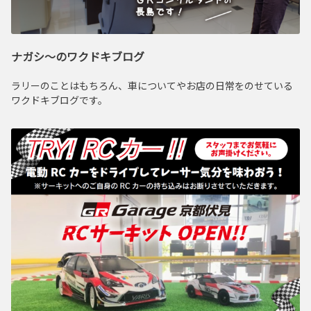
ナガシ～のワクドキブログ
ラリーのことはもちろん、車についてやお店の日常をのせている
ワクドキブログです。