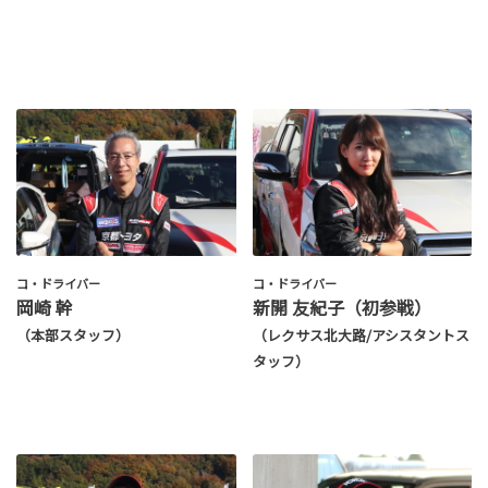
コ・ドライバー
コ・ドライバー
岡崎 幹
新開 友紀子（初参戦）
（本部スタッフ）
（レクサス北大路/アシスタントス
タッフ）