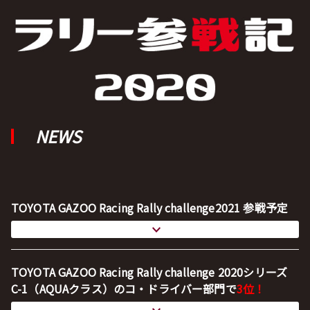
NEWS
TOYOTA GAZOO Racing Rally challenge2021 参戦予定
TOYOTA GAZOO Racing Rally challenge 2020シリーズ
C-1（AQUAクラス）のコ・ドライバー部門で
3位！