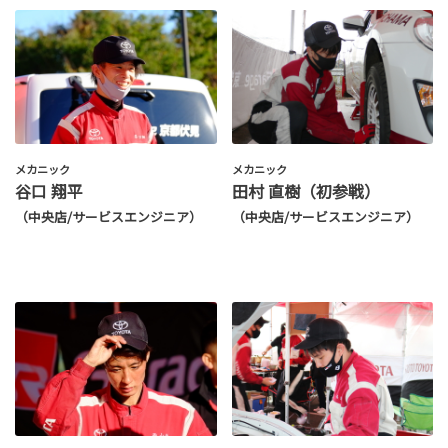
メカニック
メカニック
谷口 翔平
田村 直樹（初参戦）
（中央店/サービスエンジニア）
（中央店/サービスエンジニア）