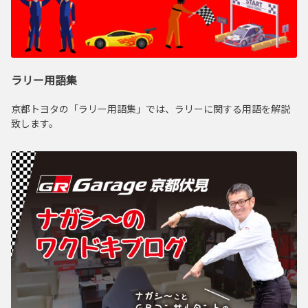
ラリー用語集
京都トヨタの「ラリー用語集」では、ラリーに関する用語を解説
致します。