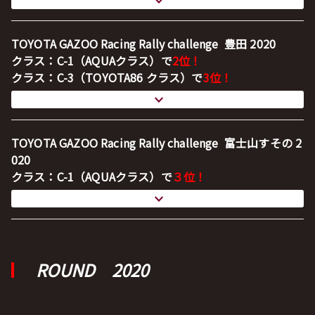
TOYOTA GAZOO Racing Rally challenge 豊田 2020
クラス：C-1（AQUAクラス）で
2位！
クラス：C-3
（TOYOTA86 クラス）で
3位！
TOYOTA GAZOO Racing Rally challenge 富士山すその 2
020
クラス：C-1（AQUAクラス）で
３位！
ROUND 2020